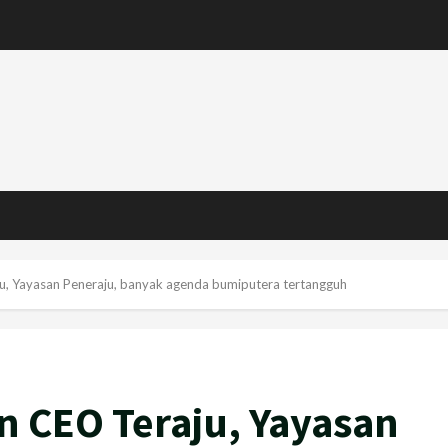
u, Yayasan Peneraju, banyak agenda bumiputera tertangguh
n CEO Teraju, Yayasan