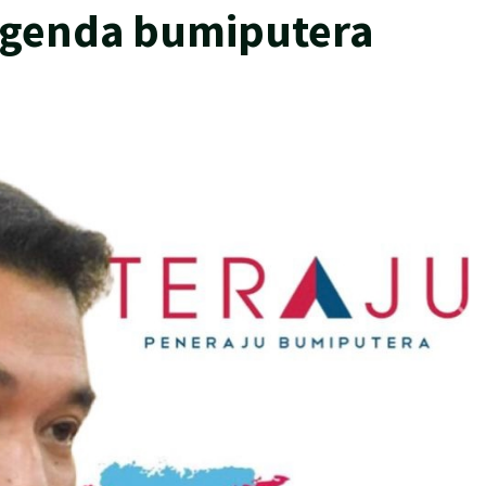
agenda bumiputera