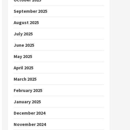
September 2025
August 2025
July 2025
June 2025
May 2025
April 2025
March 2025
February 2025
January 2025
December 2024
November 2024