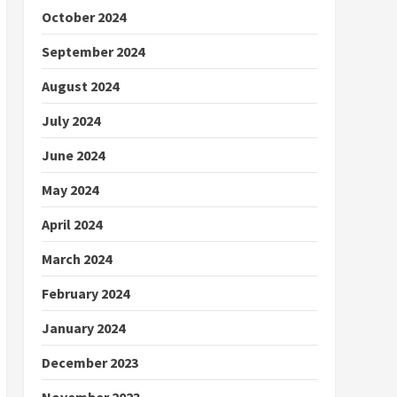
October 2024
September 2024
August 2024
July 2024
June 2024
May 2024
April 2024
March 2024
February 2024
January 2024
December 2023
November 2023