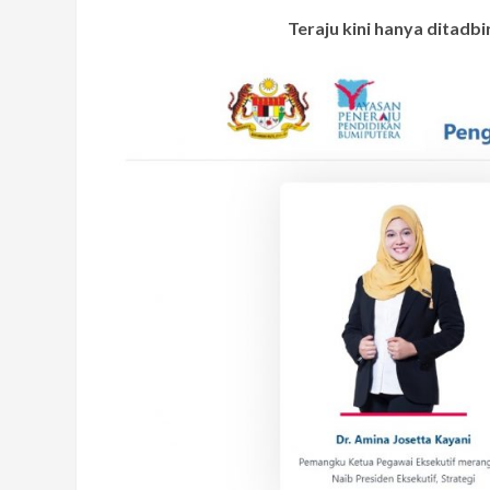
Teraju kini hanya ditadb