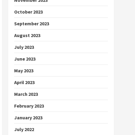
October 2023
September 2023
August 2023
July 2023
June 2023
May 2023
April 2023
March 2023
February 2023
January 2023
July 2022