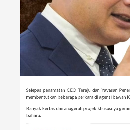
Selepas penamatan CEO Teraju dan Yayasan Pener
membantutkan beberapa perkara di agensi bawah Ke
Banyak kertas dan anugerah projek khususnya gera
baharu.