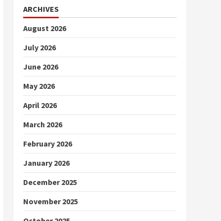
ARCHIVES
August 2026
July 2026
June 2026
May 2026
April 2026
March 2026
February 2026
January 2026
December 2025
November 2025
October 2025