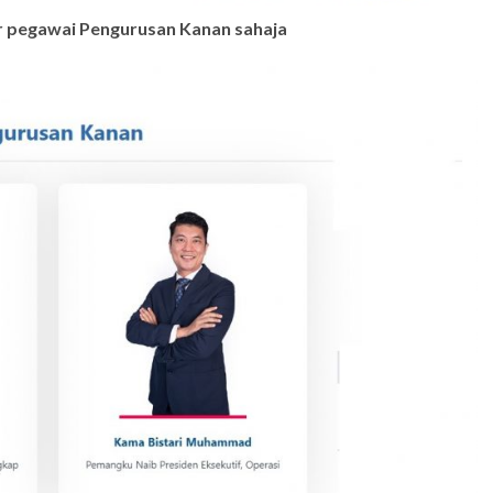
ir pegawai Pengurusan Kanan sahaja