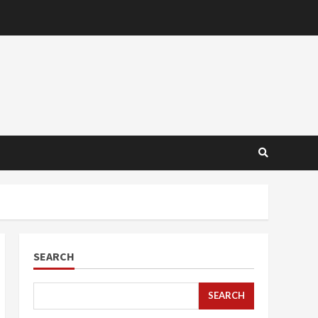
SEARCH
SEARCH