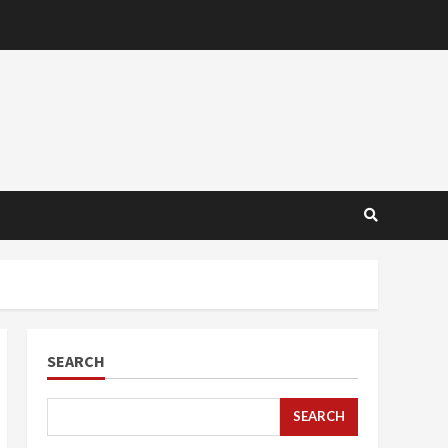
SEARCH
SEARCH