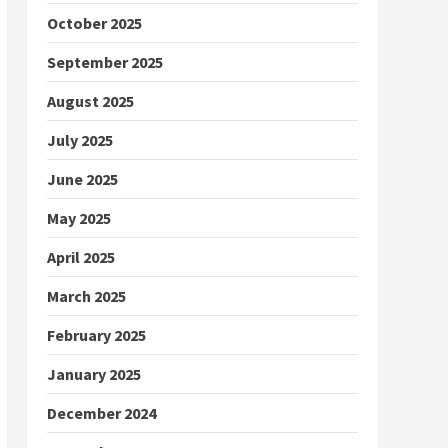
October 2025
September 2025
August 2025
July 2025
June 2025
May 2025
April 2025
March 2025
February 2025
January 2025
December 2024