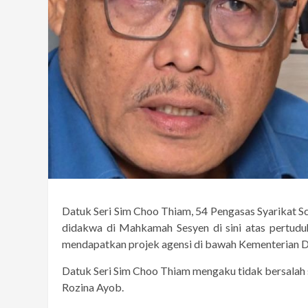
Datuk Seri Sim Choo Thiam, 54 Pengasas Syarikat 
didakwa di Mahkamah Sesyen di sini atas pertud
mendapatkan projek agensi di bawah Kementerian 
Datuk Seri Sim Choo Thiam mengaku tidak bersalah
Rozina Ayob.