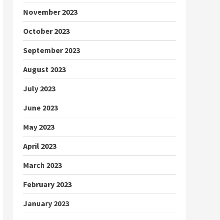
November 2023
October 2023
September 2023
August 2023
July 2023
June 2023
May 2023
April 2023
March 2023
February 2023
January 2023