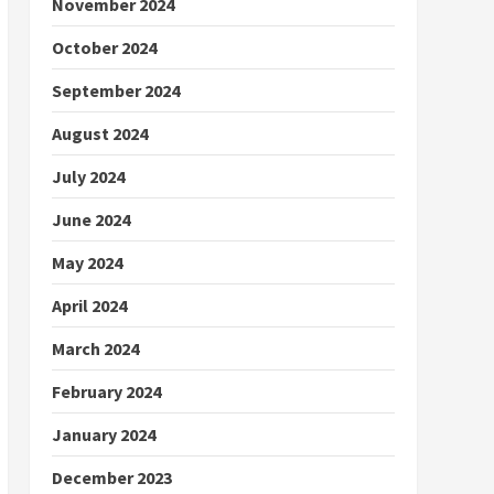
November 2024
October 2024
September 2024
August 2024
July 2024
June 2024
May 2024
April 2024
March 2024
February 2024
January 2024
December 2023