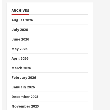
ARCHIVES
August 2026
July 2026
June 2026
May 2026
April 2026
March 2026
February 2026
January 2026
December 2025
November 2025