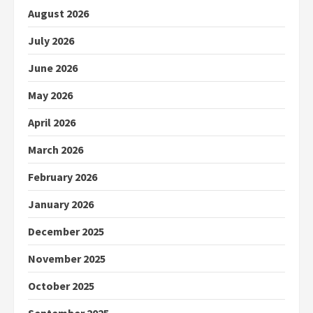
August 2026
July 2026
June 2026
May 2026
April 2026
March 2026
February 2026
January 2026
December 2025
November 2025
October 2025
September 2025