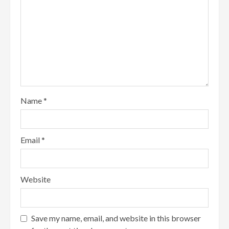
Name
*
Email
*
Website
Save my name, email, and website in this browser