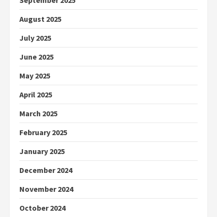
August 2025
July 2025
June 2025
May 2025
April 2025
March 2025
February 2025
January 2025
December 2024
November 2024
October 2024