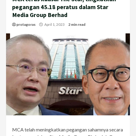
pegangan 45.18 peratus dalam Star
Media Group Berhad
protagoras
April 1, 2023
2 min read
MCA telah meningkatkan pegangan sahamnya secara