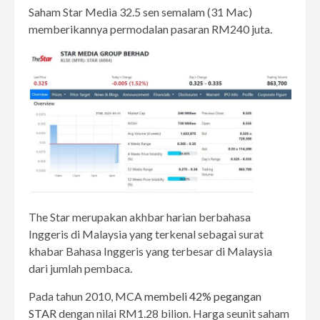
Saham Star Media 32.5 sen semalam (31 Mac)
memberikannya permodalan pasaran RM240 juta.
The Star merupakan akhbar harian berbahasa
Inggeris di Malaysia yang terkenal sebagai surat
khabar Bahasa Inggeris yang terbesar di Malaysia
dari jumlah pembaca.
Pada tahun 2010, MCA
membeli 42% pegangan
STAR
dengan nilai RM1.28 bilion. Harga seunit saham