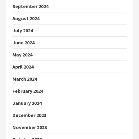
September 2024
August 2024
July 2024
June 2024
May 2024
April 2024
March 2024
February 2024
January 2024
December 2023
November 2023