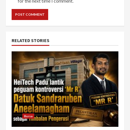
for the next time I comment.
RELATED STORIES
Bursa