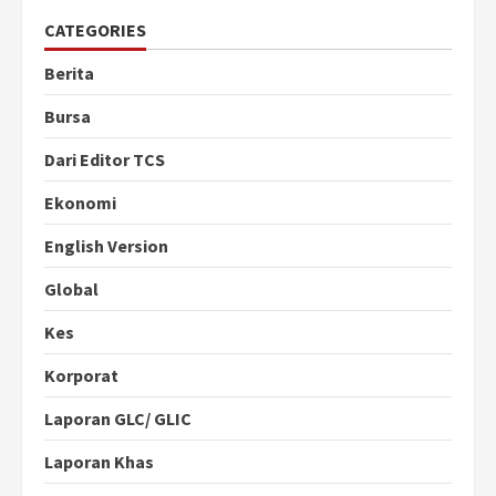
CATEGORIES
Berita
Bursa
Dari Editor TCS
Ekonomi
English Version
Global
Kes
Korporat
Laporan GLC/ GLIC
Laporan Khas