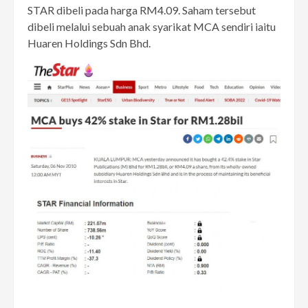
STAR dibeli pada harga RM4.09. Saham tersebut
dibeli melalui sebuah anak syarikat MCA sendiri iaitu
Huaren Holdings Sdn Bhd.