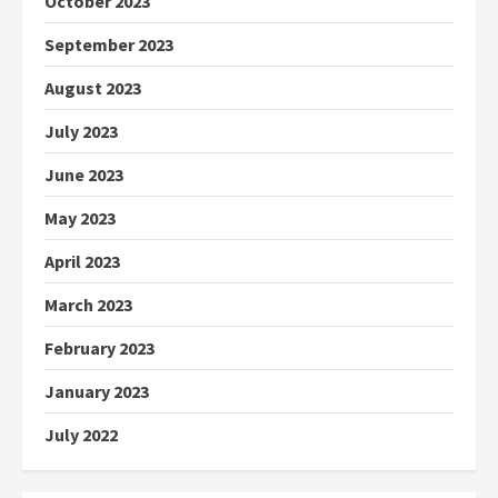
October 2023
September 2023
August 2023
July 2023
June 2023
May 2023
April 2023
March 2023
February 2023
January 2023
July 2022