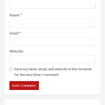
Name
*
Email
*
Website
Save my name, email, and website in this browser
for the next time I comment.