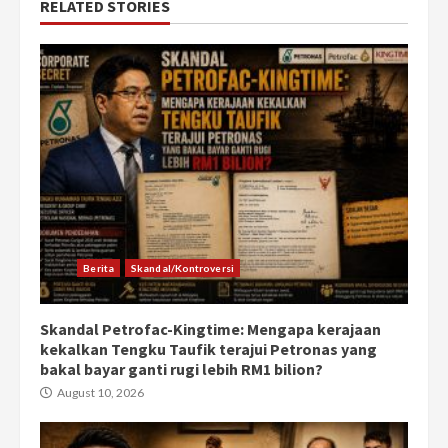
RELATED STORIES
Berita
Skandal/Kontroversi
Skandal Petrofac-Kingtime: Mengapa kerajaan
kekalkan Tengku Taufik terajui Petronas yang
bakal bayar ganti rugi lebih RM1 bilion?
August 10, 2026