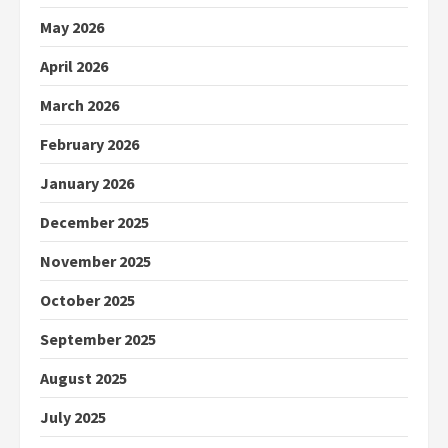
May 2026
April 2026
March 2026
February 2026
January 2026
December 2025
November 2025
October 2025
September 2025
August 2025
July 2025