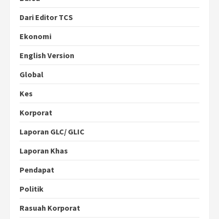
Dari Editor TCS
Ekonomi
English Version
Global
Kes
Korporat
Laporan GLC/ GLIC
Laporan Khas
Pendapat
Politik
Rasuah Korporat