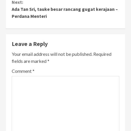
Next:
Ada Tan Sri, tauke besar rancang gugat kerajaan –
Perdana Menteri
Leave a Reply
Your email address will not be published.
Required
fields are marked
*
Comment
*