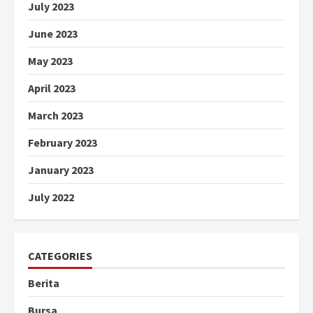
July 2023
June 2023
May 2023
April 2023
March 2023
February 2023
January 2023
July 2022
CATEGORIES
Berita
Bursa