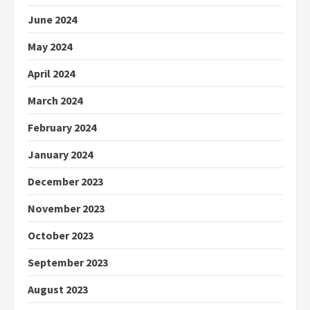
June 2024
May 2024
April 2024
March 2024
February 2024
January 2024
December 2023
November 2023
October 2023
September 2023
August 2023