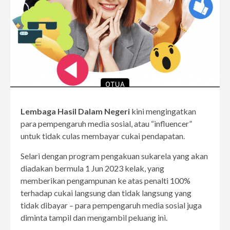
Lembaga Hasil Dalam Negeri
kini mengingatkan
para pempengaruh media sosial, atau “influencer”
untuk tidak culas membayar cukai pendapatan.
Selari dengan program pengakuan sukarela yang akan
diadakan bermula 1 Jun 2023 kelak, yang
memberikan pengampunan ke atas penalti 100%
terhadap cukai langsung dan tidak langsung yang
tidak dibayar – para pempengaruh media sosial juga
diminta tampil dan mengambil peluang ini.