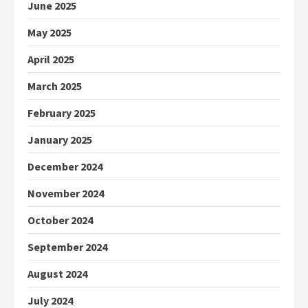
June 2025
May 2025
April 2025
March 2025
February 2025
January 2025
December 2024
November 2024
October 2024
September 2024
August 2024
July 2024