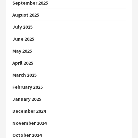
September 2025
August 2025
July 2025
June 2025
May 2025
April 2025
March 2025
February 2025
January 2025
December 2024
November 2024
October 2024