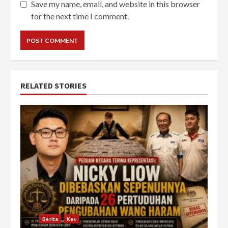
Save my name, email, and website in this browser
for the next time I comment.
RELATED STORIES
Berita
Kes