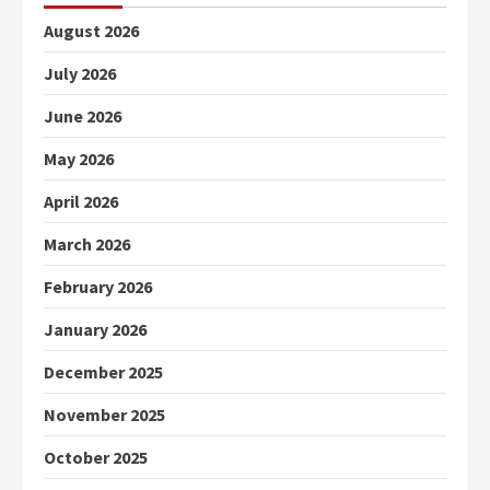
August 2026
July 2026
June 2026
May 2026
April 2026
March 2026
February 2026
January 2026
December 2025
November 2025
October 2025