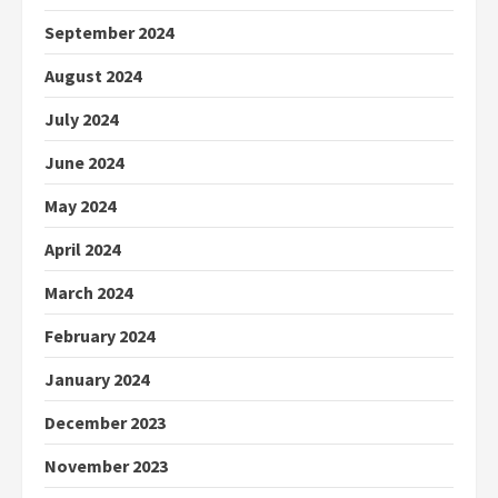
September 2024
August 2024
July 2024
June 2024
May 2024
April 2024
March 2024
February 2024
January 2024
December 2023
November 2023