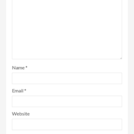
Name
*
Email
*
Website