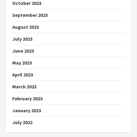
October 2023
September 2023
August 2023
July 2023
June 2023
May 2023
April 2023
March 2023
February 2023
January 2023
July 2022