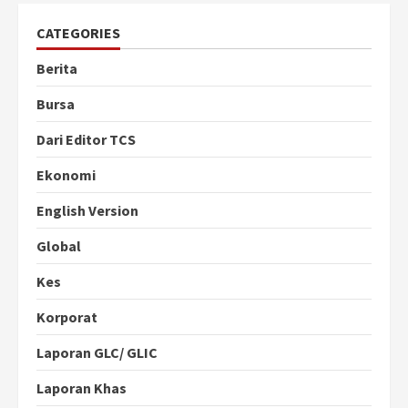
CATEGORIES
Berita
Bursa
Dari Editor TCS
Ekonomi
English Version
Global
Kes
Korporat
Laporan GLC/ GLIC
Laporan Khas