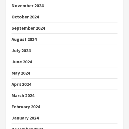
November 2024
October 2024
September 2024
August 2024
July 2024
June 2024
May 2024
April 2024
March 2024
February 2024
January 2024