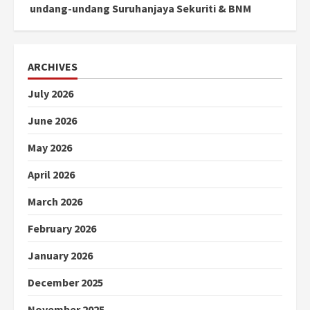
undang-undang Suruhanjaya Sekuriti & BNM
ARCHIVES
July 2026
June 2026
May 2026
April 2026
March 2026
February 2026
January 2026
December 2025
November 2025