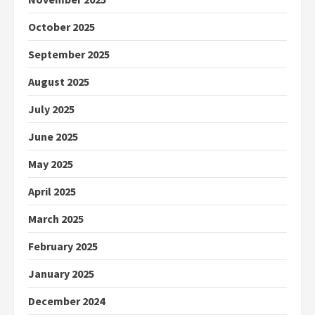
October 2025
September 2025
August 2025
July 2025
June 2025
May 2025
April 2025
March 2025
February 2025
January 2025
December 2024