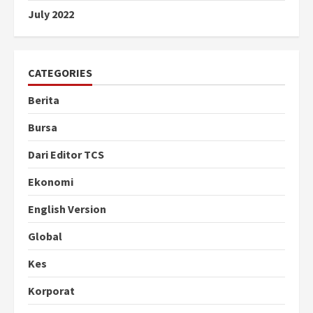
July 2022
CATEGORIES
Berita
Bursa
Dari Editor TCS
Ekonomi
English Version
Global
Kes
Korporat