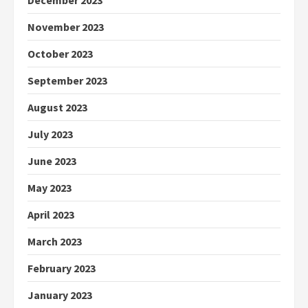
December 2023
November 2023
October 2023
September 2023
August 2023
July 2023
June 2023
May 2023
April 2023
March 2023
February 2023
January 2023