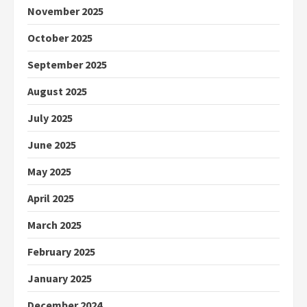
November 2025
October 2025
September 2025
August 2025
July 2025
June 2025
May 2025
April 2025
March 2025
February 2025
January 2025
December 2024