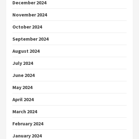
December 2024
November 2024
October 2024
September 2024
August 2024
July 2024
June 2024
May 2024
April 2024
March 2024
February 2024
January 2024