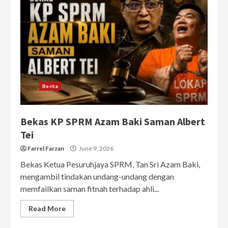
Berita
Bekas KP SPRM Azam Baki Saman Albert
Tei
Farrel Farzan
June 9, 2026
Bekas Ketua Pesuruhjaya SPRM, Tan Sri Azam Baki,
mengambil tindakan undang-undang dengan
memfailkan saman fitnah terhadap ahli...
Read More