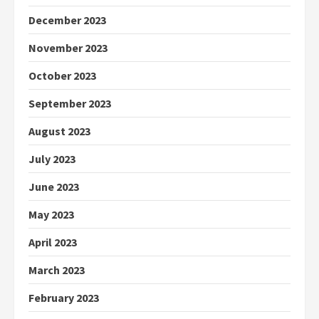
December 2023
November 2023
October 2023
September 2023
August 2023
July 2023
June 2023
May 2023
April 2023
March 2023
February 2023