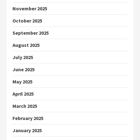
November 2025
October 2025
September 2025
August 2025
July 2025
June 2025
May 2025
April 2025
March 2025
February 2025
January 2025