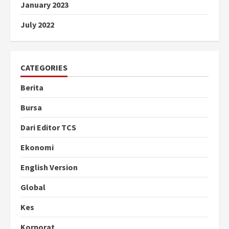
January 2023
July 2022
CATEGORIES
Berita
Bursa
Dari Editor TCS
Ekonomi
English Version
Global
Kes
Korporat