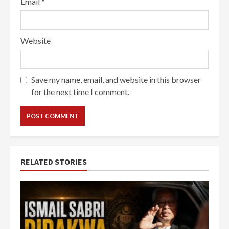
Email
*
Website
Save my name, email, and website in this browser
for the next time I comment.
RELATED STORIES