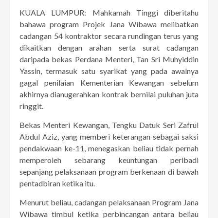
KUALA LUMPUR: Mahkamah Tinggi diberitahu
bahawa program Projek Jana Wibawa melibatkan
cadangan 54 kontraktor secara rundingan terus yang
dikaitkan dengan arahan serta surat cadangan
daripada bekas Perdana Menteri, Tan Sri Muhyiddin
Yassin, termasuk satu syarikat yang pada awalnya
gagal penilaian Kementerian Kewangan sebelum
akhirnya dianugerahkan kontrak bernilai puluhan juta
ringgit.
Bekas Menteri Kewangan, Tengku Datuk Seri Zafrul
Abdul Aziz, yang memberi keterangan sebagai saksi
pendakwaan ke-11, menegaskan beliau tidak pernah
memperoleh sebarang keuntungan peribadi
sepanjang pelaksanaan program berkenaan di bawah
pentadbiran ketika itu.
Menurut beliau, cadangan pelaksanaan Program Jana
Wibawa timbul ketika perbincangan antara beliau