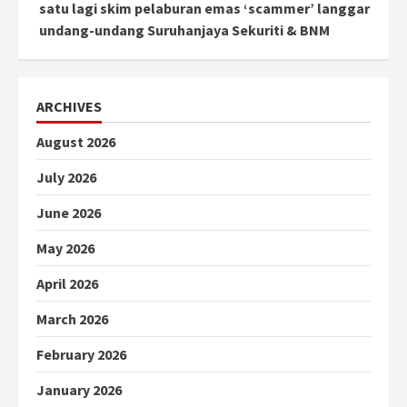
satu lagi skim pelaburan emas ‘scammer’ langgar
undang-undang Suruhanjaya Sekuriti & BNM
ARCHIVES
August 2026
July 2026
June 2026
May 2026
April 2026
March 2026
February 2026
January 2026