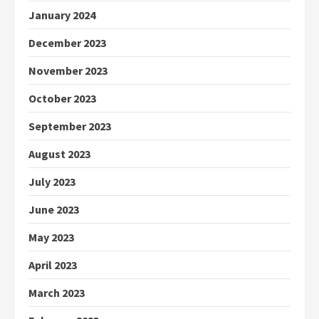
January 2024
December 2023
November 2023
October 2023
September 2023
August 2023
July 2023
June 2023
May 2023
April 2023
March 2023