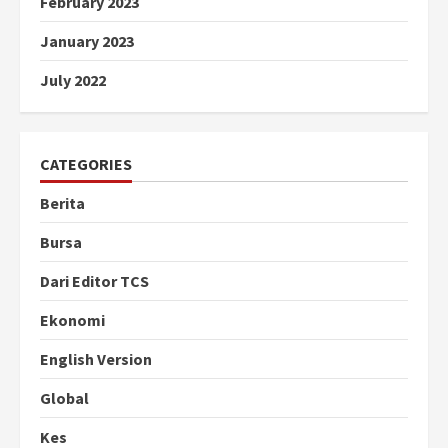
February 2023
January 2023
July 2022
CATEGORIES
Berita
Bursa
Dari Editor TCS
Ekonomi
English Version
Global
Kes