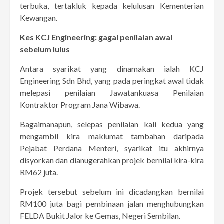
terbuka, tertakluk kepada kelulusan Kementerian
Kewangan.
Kes KCJ Engineering: gagal penilaian awal
sebelum lulus
Antara syarikat yang dinamakan ialah KCJ
Engineering Sdn Bhd, yang pada peringkat awal tidak
melepasi penilaian Jawatankuasa Penilaian
Kontraktor Program Jana Wibawa.
Bagaimanapun, selepas penilaian kali kedua yang
mengambil kira maklumat tambahan daripada
Pejabat Perdana Menteri, syarikat itu akhirnya
disyorkan dan dianugerahkan projek bernilai kira-kira
RM62 juta.
Projek tersebut sebelum ini dicadangkan bernilai
RM100 juta bagi pembinaan jalan menghubungkan
FELDA Bukit Jalor ke Gemas, Negeri Sembilan.