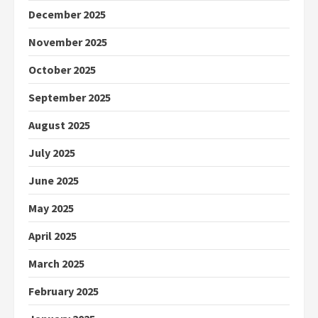
December 2025
November 2025
October 2025
September 2025
August 2025
July 2025
June 2025
May 2025
April 2025
March 2025
February 2025