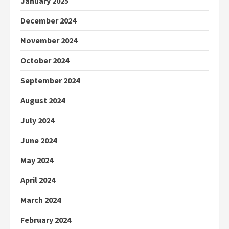
January 2025
December 2024
November 2024
October 2024
September 2024
August 2024
July 2024
June 2024
May 2024
April 2024
March 2024
February 2024