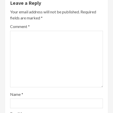
Leave a Reply
Your email address will not be published.
Required
fields are marked
*
Comment
*
Name
*