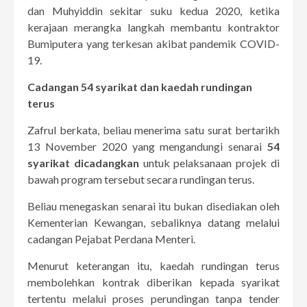
dan Muhyiddin sekitar suku kedua 2020, ketika
kerajaan merangka langkah membantu kontraktor
Bumiputera yang terkesan akibat pandemik COVID-
19.
Cadangan 54 syarikat dan kaedah rundingan
terus
Zafrul berkata, beliau menerima satu surat bertarikh
13 November 2020 yang mengandungi senarai
54
syarikat dicadangkan
untuk pelaksanaan projek di
bawah program tersebut secara rundingan terus.
Beliau menegaskan senarai itu bukan disediakan oleh
Kementerian Kewangan, sebaliknya datang melalui
cadangan Pejabat Perdana Menteri.
Menurut keterangan itu, kaedah rundingan terus
membolehkan kontrak diberikan kepada syarikat
tertentu melalui proses perundingan tanpa tender