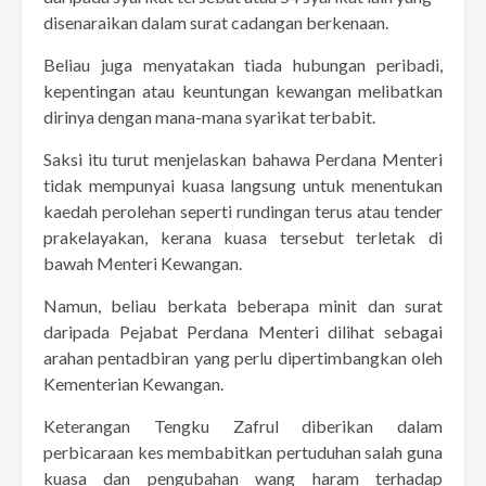
disenaraikan dalam surat cadangan berkenaan.
Beliau juga menyatakan tiada hubungan peribadi,
kepentingan atau keuntungan kewangan melibatkan
dirinya dengan mana-mana syarikat terbabit.
Saksi itu turut menjelaskan bahawa Perdana Menteri
tidak mempunyai kuasa langsung untuk menentukan
kaedah perolehan seperti rundingan terus atau tender
prakelayakan, kerana kuasa tersebut terletak di
bawah Menteri Kewangan.
Namun, beliau berkata beberapa minit dan surat
daripada Pejabat Perdana Menteri dilihat sebagai
arahan pentadbiran yang perlu dipertimbangkan oleh
Kementerian Kewangan.
Keterangan Tengku Zafrul diberikan dalam
perbicaraan kes membabitkan pertuduhan salah guna
kuasa dan pengubahan wang haram terhadap