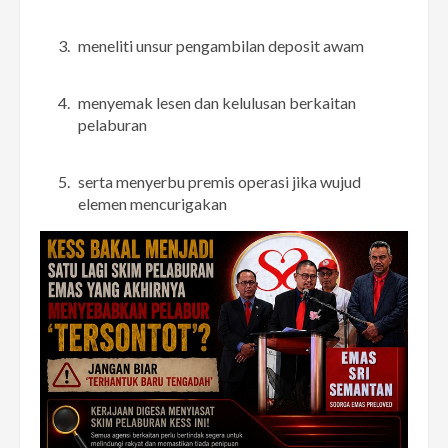
meneliti unsur pengambilan deposit awam
menyemak lesen dan kelulusan berkaitan
pelaburan
serta menyerbu premis operasi jika wujud
elemen mencurigakan