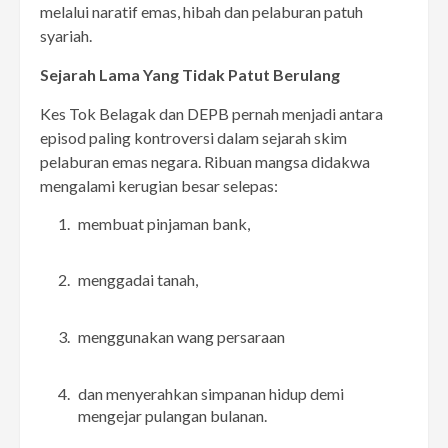
melalui naratif emas, hibah dan pelaburan patuh
syariah.
Sejarah Lama Yang Tidak Patut Berulang
Kes Tok Belagak dan DEPB pernah menjadi antara
episod paling kontroversi dalam sejarah skim
pelaburan emas negara. Ribuan mangsa didakwa
mengalami kerugian besar selepas:
membuat pinjaman bank,
menggadai tanah,
menggunakan wang persaraan
dan menyerahkan simpanan hidup demi
mengejar pulangan bulanan.