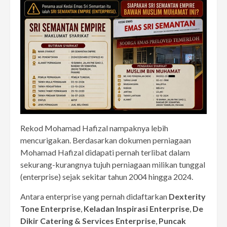
Rekod Mohamad Hafizal nampaknya lebih
mencurigakan. Berdasarkan dokumen perniagaan
Mohamad Hafizal didapati pernah terlibat dalam
sekurang-kurangnya tujuh perniagaan milikan tunggal
(enterprise) sejak sekitar tahun 2004 hingga 2024.
Antara enterprise yang pernah didaftarkan
Dexterity
Tone Enterprise
,
Keladan Inspirasi Enterprise
,
De
Dikir Catering & Services Enterprise
,
Puncak