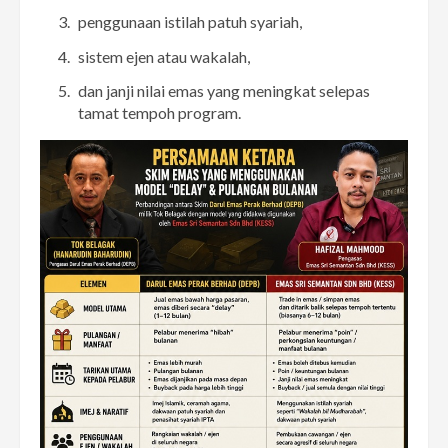
penggunaan istilah patuh syariah,
sistem ejen atau wakalah,
dan janji nilai emas yang meningkat selepas
tamat tempoh program.