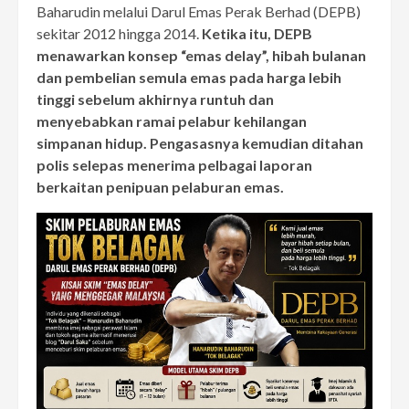
Baharudin melalui Darul Emas Perak Berhad (DEPB)
sekitar 2012 hingga 2014.
Ketika itu, DEPB
menawarkan konsep “emas delay”, hibah bulanan
dan pembelian semula emas pada harga lebih
tinggi sebelum akhirnya runtuh dan
menyebabkan ramai pelabur kehilangan
simpanan hidup. Pengasasnya kemudian ditahan
polis selepas menerima pelbagai laporan
berkaitan penipuan pelaburan emas.