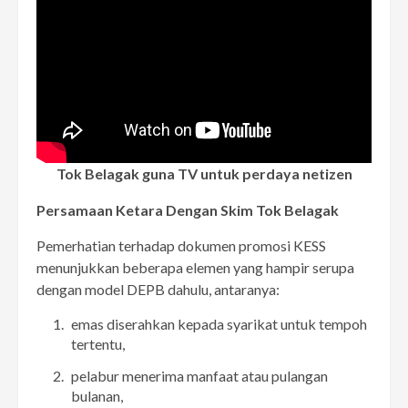
Tok Belagak guna TV untuk perdaya netizen
Persamaan Ketara Dengan Skim Tok Belagak
Pemerhatian terhadap dokumen promosi KESS
menunjukkan beberapa elemen yang hampir serupa
dengan model DEPB dahulu, antaranya:
emas diserahkan kepada syarikat untuk tempoh
tertentu,
pelabur menerima manfaat atau pulangan
bulanan,