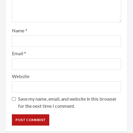
Name
*
Email
*
Website
Save my name, email, and website in this browser
for the next time I comment.