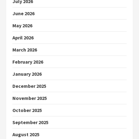
July 2026
June 2026
May 2026
April 2026
March 2026
February 2026
January 2026
December 2025
November 2025
October 2025
September 2025
August 2025