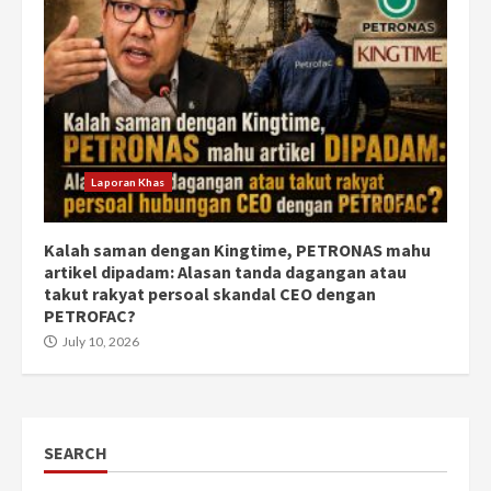
Laporan Khas
Kalah saman dengan Kingtime, PETRONAS mahu
artikel dipadam: Alasan tanda dagangan atau
takut rakyat persoal skandal CEO dengan
PETROFAC?
July 10, 2026
SEARCH