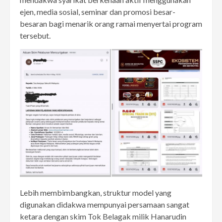
ejen, media sosial, seminar dan promosi besar-
besaran bagi menarik orang ramai menyertai program
tersebut.
Lebih membimbangkan, struktur model yang
digunakan didakwa mempunyai persamaan sangat
ketara dengan skim Tok Belagak milik Hanarudin