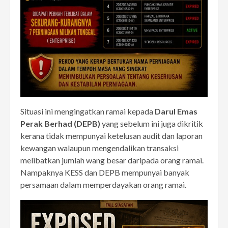
Situasi ini mengingatkan ramai kepada
Darul Emas
Perak Berhad (DEPB)
yang sebelum ini juga dikritik
kerana tidak mempunyai ketelusan audit dan laporan
kewangan walaupun mengendalikan transaksi
melibatkan jumlah wang besar daripada orang ramai.
Nampaknya KESS dan DEPB mempunyai banyak
persamaan dalam memperdayakan orang ramai.