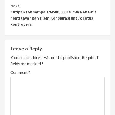
Next:
Kutipan tak sampai RM500,000! Gimik Penerbit
henti tayangan filem Konspirasi untuk cetus
kontroversi
Leave a Reply
Your email address will not be published.
Required
fields are marked
*
Comment
*