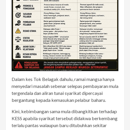
Dalam kes Tok Belagak dahulu, ramai mangsa hanya
menyedari masalah sebenar selepas pembayaran mula
tergendala dan aliran tunai syarikat dipercayai
bergantung kepada kemasukan pelabur baharu.
Kini, kebimbangan sama mula dibangkitkan terhadap
KESS apabila syarikat tersebut didakwa berkembang
terlalu pantas walaupun baru ditubuhkan sekitar