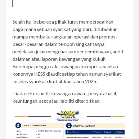
Selain itu, beberapa pihak turut mempersoalkan
bagaimana sebuah syarikat yang baru ditubuhkan
mampu membuka rangkaian operasi dan promosi
besar-besaran dalam tempoh singkat tanpa
penjelasan jelas mengenai sumber pembiayaan, audit
dalaman atau laporan kewangan yang kukuh.
Beberapa penggerak cawangan mempertahankan
kononnya KESS diaudit setiap tahun namun syarikat
ini jelas syarikat ditubuhkan tahun 2025.
Tiada rekod audit kewangan awam, penyata hasil,
keuntungan, aset atau liabiliti diterbitkan.