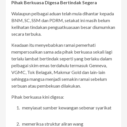
Pihak Berkuasa Digesa Bertindak Segera
Walaupun pelbagai aduan telah mula dihantar kepada
BNM, SC, SSM dan PDRM, setakat ini masih belum
kelihatan tindakan penguatkuasaan besar diumumkan
secara terbuka.
Keadaan itu menyebabkan ramai pemerhati
mempersoalkan sama ada pihak berkuasa sekali lagi
terlalu lambat bertindak seperti yang berlaku dalam
pelbagai skim emas terdahulu termasuk Genneva,
VGMC, Tok Belagak, Makmur Gold dan lain-lain
sehingga mangsa menjadi semakin ramai sebelum
serbuan atau pembekuan dilakukan.
Pihak berkuasa kini digesa:
menyiasat sumber kewangan sebenar syarikat
memeriksa struktur aliran wang