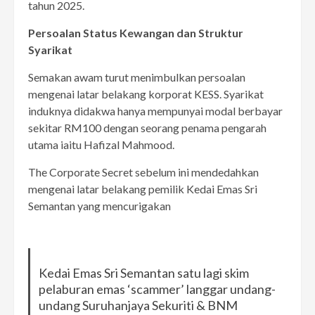
tahun 2025.
Persoalan Status Kewangan dan Struktur
Syarikat
Semakan awam turut menimbulkan persoalan
mengenai latar belakang korporat KESS. Syarikat
induknya didakwa hanya mempunyai modal berbayar
sekitar RM100 dengan seorang penama pengarah
utama iaitu Hafizal Mahmood.
The Corporate Secret sebelum ini mendedahkan
mengenai latar belakang pemilik Kedai Emas Sri
Semantan yang mencurigakan
Kedai Emas Sri Semantan satu lagi skim
pelaburan emas ‘scammer’ langgar undang-
undang Suruhanjaya Sekuriti & BNM