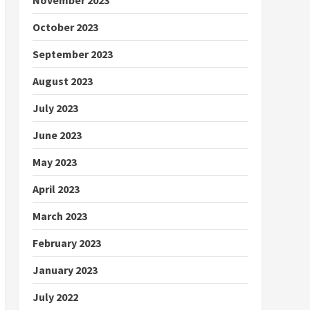
October 2023
September 2023
August 2023
July 2023
June 2023
May 2023
April 2023
March 2023
February 2023
January 2023
July 2022