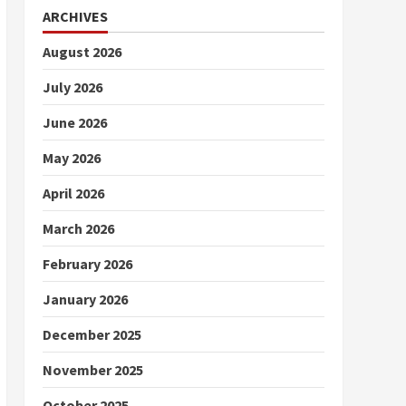
ARCHIVES
August 2026
July 2026
June 2026
May 2026
April 2026
March 2026
February 2026
January 2026
December 2025
November 2025
October 2025