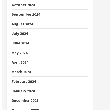
October 2024
September 2024
August 2024
July 2024
June 2024
May 2024
April 2024
March 2024
February 2024
January 2024
December 2023
November 2023