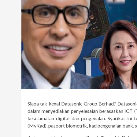
Siapa tak kenal Datasonic Group Berhad? Datasoni
dalam menyediakan penyelesaian berasaskan ICT 
keselamatan digital dan pengenalan. Syarikat ini 
(MyKad), pasport biometrik, kad pengenalan bank, s