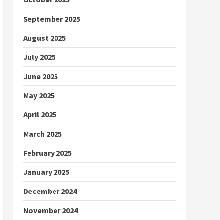
September 2025
August 2025
July 2025
June 2025
May 2025
April 2025
March 2025
February 2025
January 2025
December 2024
November 2024