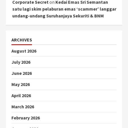
Corporate Secret
on
Kedai Emas Sri Semantan
satu lagi skim pelaburan emas ‘scammer’ langgar
undang-undang Suruhanjaya Sekuriti & BNM
ARCHIVES
August 2026
July 2026
June 2026
May 2026
April 2026
March 2026
February 2026