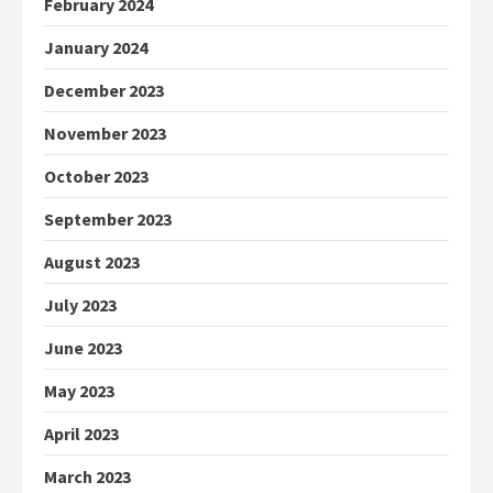
February 2024
January 2024
December 2023
November 2023
October 2023
September 2023
August 2023
July 2023
June 2023
May 2023
April 2023
March 2023