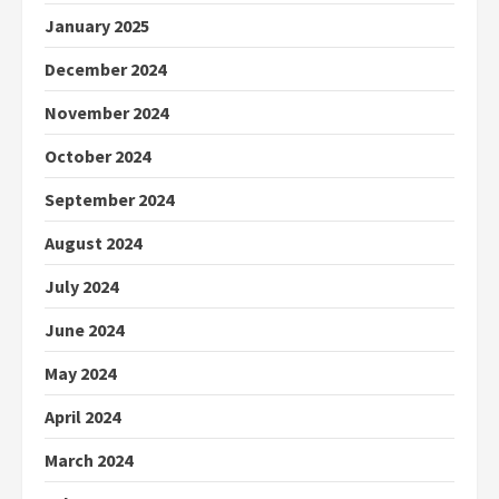
January 2025
December 2024
November 2024
October 2024
September 2024
August 2024
July 2024
June 2024
May 2024
April 2024
March 2024