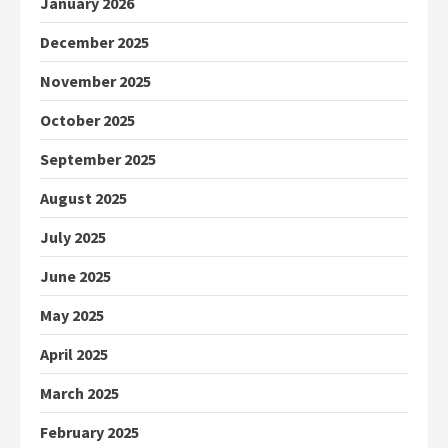
January 2026
December 2025
November 2025
October 2025
September 2025
August 2025
July 2025
June 2025
May 2025
April 2025
March 2025
February 2025