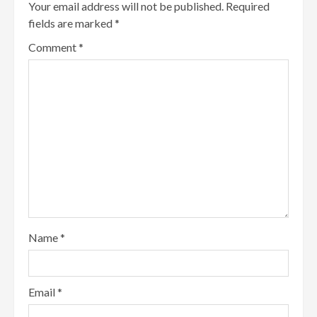
Your email address will not be published.
Required
fields are marked
*
Comment
*
Name
*
Email
*