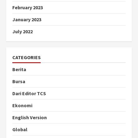
February 2023
January 2023
July 2022
CATEGORIES
Berita
Bursa
Dari Editor TCS
Ekonomi
English Version
Global