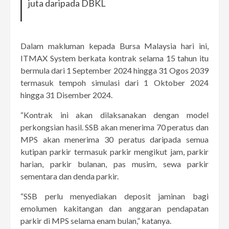
juta daripada DBKL
Dalam makluman kepada Bursa Malaysia hari ini,
ITMAX System berkata kontrak selama 15 tahun itu
bermula dari 1 September 2024 hingga 31 Ogos 2039
termasuk tempoh simulasi dari 1 Oktober 2024
hingga 31 Disember 2024.
“Kontrak ini akan dilaksanakan dengan model
perkongsian hasil. SSB akan menerima 70 peratus dan
MPS akan menerima 30 peratus daripada semua
kutipan parkir termasuk parkir mengikut jam, parkir
harian, parkir bulanan, pas musim, sewa parkir
sementara dan denda parkir.
“SSB perlu menyediakan deposit jaminan bagi
emolumen kakitangan dan anggaran pendapatan
parkir di MPS selama enam bulan,” katanya.