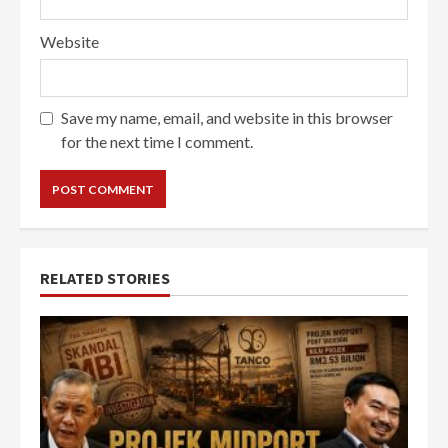
Website
Save my name, email, and website in this browser
for the next time I comment.
RELATED STORIES