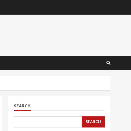
SEARCH
SEARCH