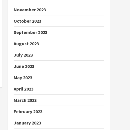
November 2023
October 2023
September 2023
August 2023
July 2023
June 2023
May 2023
April 2023
March 2023
February 2023
January 2023