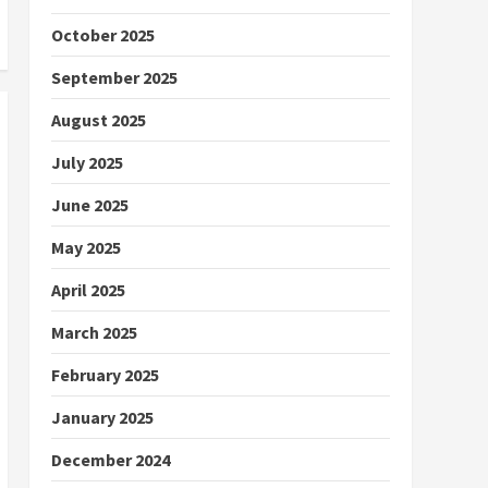
October 2025
September 2025
August 2025
July 2025
June 2025
May 2025
April 2025
March 2025
February 2025
January 2025
December 2024