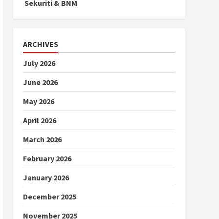
Sekuriti & BNM
ARCHIVES
July 2026
June 2026
May 2026
April 2026
March 2026
February 2026
January 2026
December 2025
November 2025