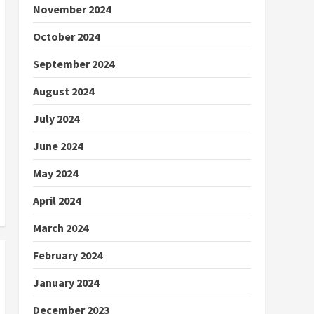
November 2024
October 2024
September 2024
August 2024
July 2024
June 2024
May 2024
April 2024
March 2024
February 2024
January 2024
December 2023