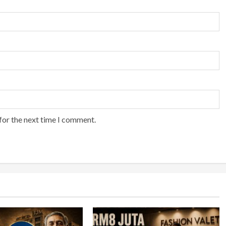
for the next time I comment.