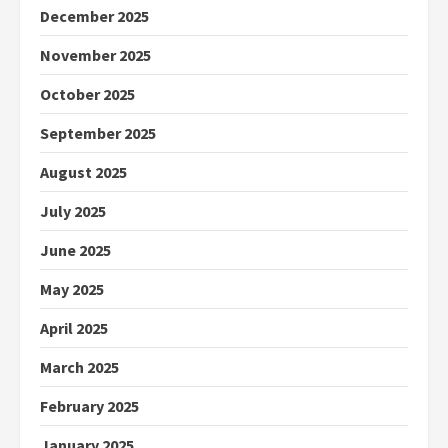
December 2025
November 2025
October 2025
September 2025
August 2025
July 2025
June 2025
May 2025
April 2025
March 2025
February 2025
January 2025