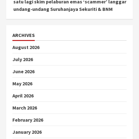
satu lagi skim pelaburan emas ‘scammer’ langgar
undang-undang Suruhanjaya Sekuriti & BNM
ARCHIVES
August 2026
July 2026
June 2026
May 2026
April 2026
March 2026
February 2026
January 2026