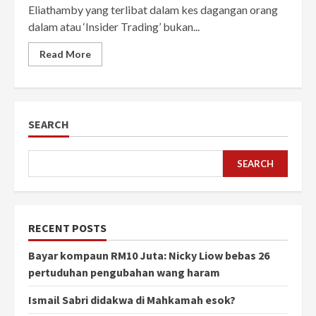
Eliathamby yang terlibat dalam kes dagangan orang
dalam atau ‘Insider Trading’ bukan...
Read More
SEARCH
SEARCH
RECENT POSTS
Bayar kompaun RM10 Juta: Nicky Liow bebas 26
pertuduhan pengubahan wang haram
Ismail Sabri didakwa di Mahkamah esok?