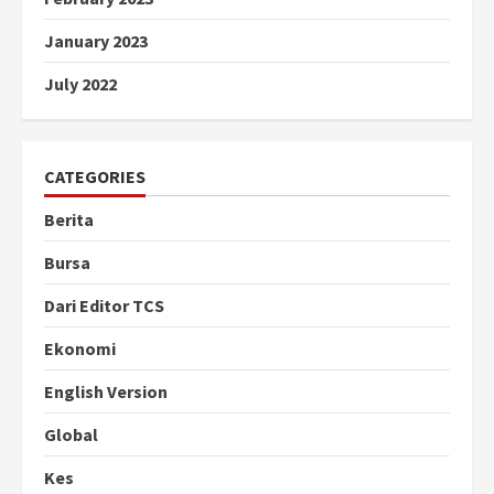
January 2023
July 2022
CATEGORIES
Berita
Bursa
Dari Editor TCS
Ekonomi
English Version
Global
Kes