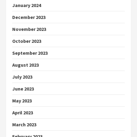
January 2024
December 2023
November 2023
October 2023
September 2023
August 2023
July 2023
June 2023
May 2023
April 2023
March 2023
February 2023