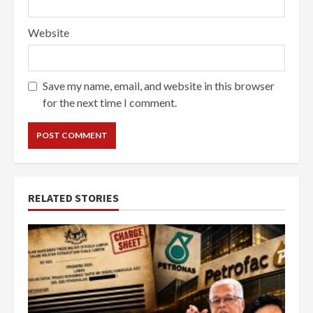
Website
Save my name, email, and website in this browser
for the next time I comment.
RELATED STORIES