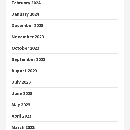
February 2024
January 2024
December 2023
November 2023
October 2023
September 2023
August 2023
July 2023
June 2023
May 2023
April 2023
March 2023