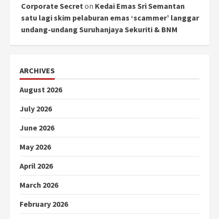
Corporate Secret
on
Kedai Emas Sri Semantan
satu lagi skim pelaburan emas ‘scammer’ langgar
undang-undang Suruhanjaya Sekuriti & BNM
ARCHIVES
August 2026
July 2026
June 2026
May 2026
April 2026
March 2026
February 2026