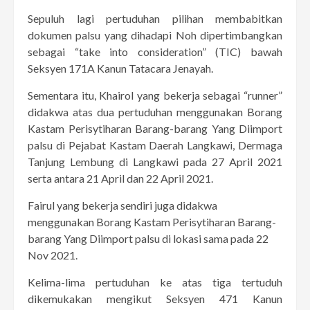
Sepuluh lagi pertuduhan pilihan membabitkan
dokumen palsu yang dihadapi Noh dipertimbangkan
sebagai “take into consideration” (TIC) bawah
Seksyen 171A Kanun Tatacara Jenayah.
Sementara itu, Khairol yang bekerja sebagai “runner”
didakwa atas dua pertuduhan menggunakan Borang
Kastam Perisytiharan Barang-barang Yang Diimport
palsu di Pejabat Kastam Daerah Langkawi, Dermaga
Tanjung Lembung di Langkawi pada 27 April 2021
serta antara 21 April dan 22 April 2021.
Fairul yang bekerja sendiri juga didakwa
menggunakan Borang Kastam Perisytiharan Barang-
barang Yang Diimport palsu di lokasi sama pada 22
Nov 2021.
Kelima-lima pertuduhan ke atas tiga tertuduh
dikemukakan mengikut Seksyen 471 Kanun