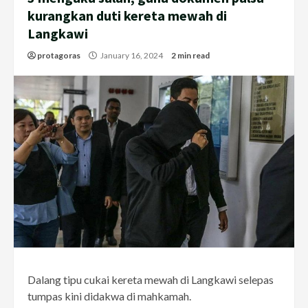
kurangkan duti kereta mewah di
Langkawi
protagoras
January 16, 2024
2 min read
Dalang tipu cukai kereta mewah di Langkawi selepas
tumpas kini didakwa di mahkamah.