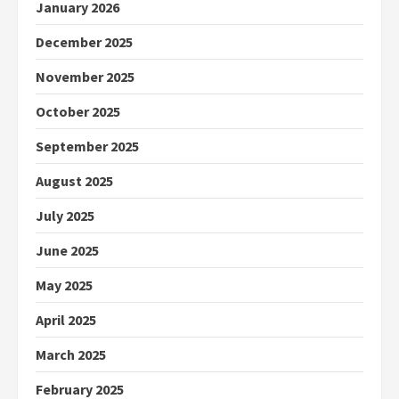
January 2026
December 2025
November 2025
October 2025
September 2025
August 2025
July 2025
June 2025
May 2025
April 2025
March 2025
February 2025