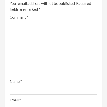
Your email address will not be published.
Required
fields are marked
*
Comment
*
Name
*
Email
*