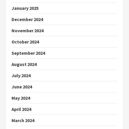
January 2025
December 2024
November 2024
October 2024
September 2024
August 2024
July 2024
June 2024
May 2024
April 2024
March 2024