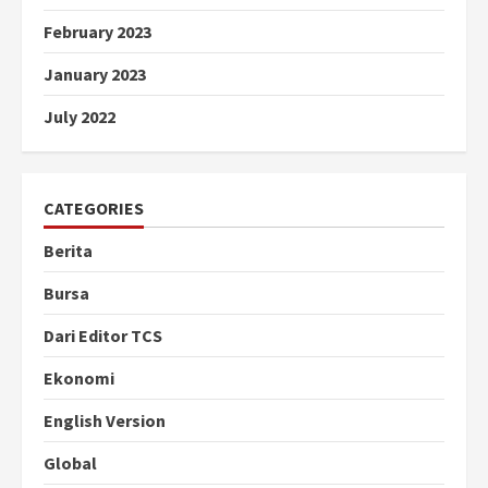
February 2023
January 2023
July 2022
CATEGORIES
Berita
Bursa
Dari Editor TCS
Ekonomi
English Version
Global