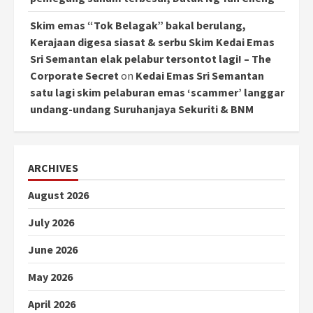
Skim emas “Tok Belagak” bakal berulang,
Kerajaan digesa siasat & serbu Skim Kedai Emas
Sri Semantan elak pelabur tersontot lagi! – The
Corporate Secret
on
Kedai Emas Sri Semantan
satu lagi skim pelaburan emas ‘scammer’ langgar
undang-undang Suruhanjaya Sekuriti & BNM
ARCHIVES
August 2026
July 2026
June 2026
May 2026
April 2026