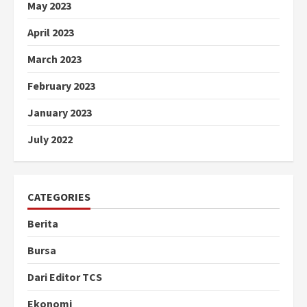
May 2023
April 2023
March 2023
February 2023
January 2023
July 2022
CATEGORIES
Berita
Bursa
Dari Editor TCS
Ekonomi