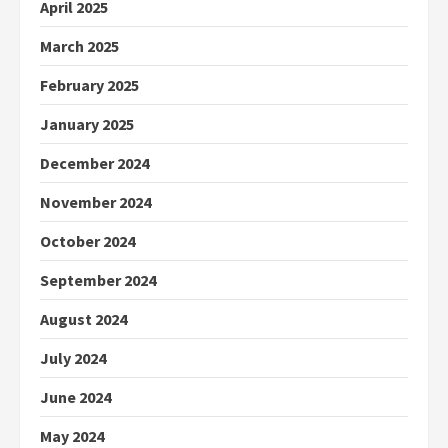
April 2025
March 2025
February 2025
January 2025
December 2024
November 2024
October 2024
September 2024
August 2024
July 2024
June 2024
May 2024