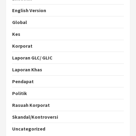
English Version
Global
Kes
Korporat
Laporan GLC/ GLIC
Laporan Khas
Pendapat
Politik
Rasuah Korporat
Skandal/Kontroversi
Uncategorized