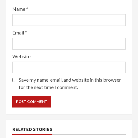
Name
*
Email
*
Website
Save my name, email, and website in this browser
for the next time I comment.
RELATED STORIES