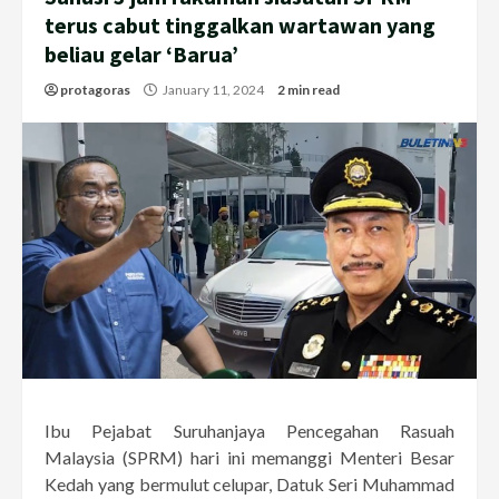
terus cabut tinggalkan wartawan yang
beliau gelar ‘Barua’
protagoras
January 11, 2024
2 min read
Ibu Pejabat Suruhanjaya Pencegahan Rasuah
Malaysia (SPRM) hari ini memanggi Menteri Besar
Kedah yang bermulut celupar, Datuk Seri Muhammad