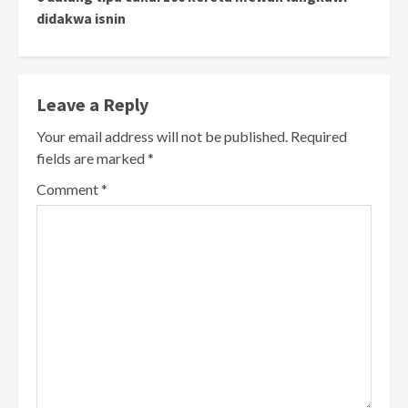
didakwa isnin
Leave a Reply
Your email address will not be published.
Required
fields are marked
*
Comment
*