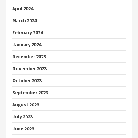
April 2024
March 2024
February 2024
January 2024
December 2023
November 2023
October 2023
September 2023
August 2023
July 2023
June 2023