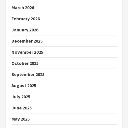
March 2026
February 2026
January 2026
December 2025
November 2025
October 2025
September 2025
August 2025
July 2025
June 2025
May 2025