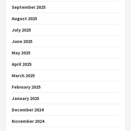
September 2025
August 2025
July 2025
June 2025
May 2025
April 2025
March 2025
February 2025
January 2025
December 2024
November 2024