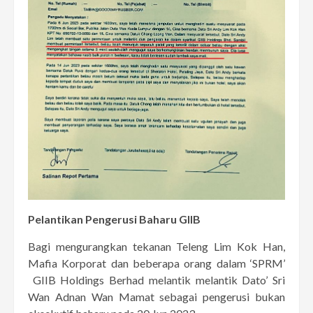
Pelantikan Pengerusi Baharu GIIB
Bagi mengurangkan tekanan Teleng Lim Kok Han,
Mafia Korporat dan beberapa orang dalam ‘SPRM’
GIIB Holdings Berhad melantik melantik Dato’ Sri
Wan Adnan Wan Mamat sebagai pengerusi bukan