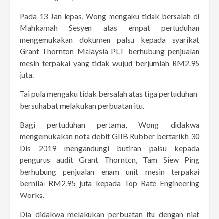
Pada 13 Jan lepas, Wong mengaku tidak bersalah di
Mahkamah Sesyen atas empat pertuduhan
mengemukakan dokumen palsu kepada syarikat
Grant Thornton Malaysia PLT berhubung penjualan
mesin terpakai yang tidak wujud berjumlah RM2.95
juta.
Tai pula mengaku tidak bersalah atas tiga pertuduhan
bersuhabat melakukan perbuatan itu.
Bagi pertuduhan pertama, Wong didakwa
mengemukakan nota debit GIIB Rubber bertarikh 30
Dis 2019 mengandungi butiran palsu kepada
pengurus audit Grant Thornton, Tam Siew Ping
berhubung penjualan enam unit mesin terpakai
bernilai RM2.95 juta kepada Top Rate Engineering
Works.
Dia didakwa melakukan perbuatan itu dengan niat