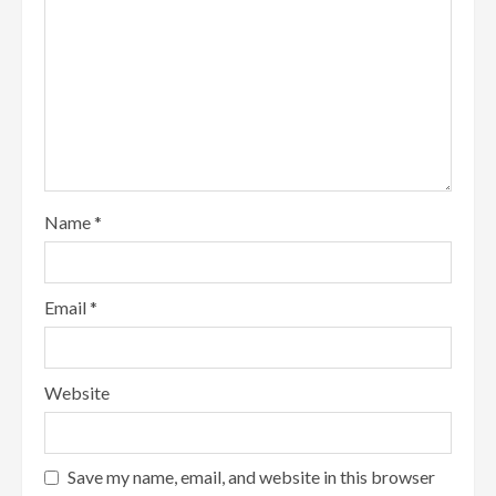
Name
*
Email
*
Website
Save my name, email, and website in this browser