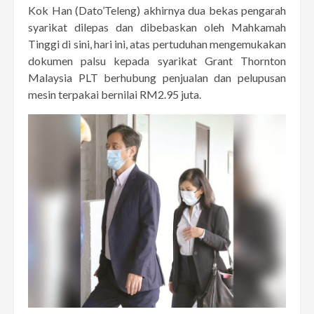
Kok Han (Dato’Teleng) akhirnya dua bekas pengarah
syarikat dilepas dan dibebaskan oleh Mahkamah
Tinggi di sini, hari ini, atas pertuduhan mengemukakan
dokumen palsu kepada syarikat Grant Thornton
Malaysia PLT berhubung penjualan dan pelupusan
mesin terpakai bernilai RM2.95 juta.