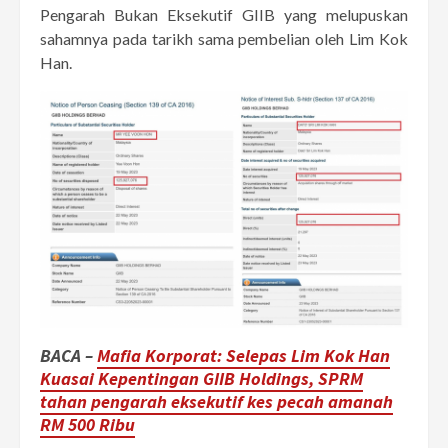
Pengarah Bukan Eksekutif GIIB yang melupuskan
sahamnya pada tarikh sama pembelian oleh Lim Kok
Han.
BACA –
Mafia Korporat: Selepas Lim Kok Han
Kuasai Kepentingan GIIB Holdings, SPRM
tahan pengarah eksekutif kes pecah amanah
RM 500 Ribu