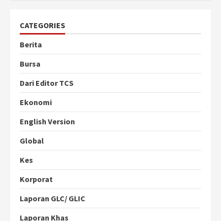
CATEGORIES
Berita
Bursa
Dari Editor TCS
Ekonomi
English Version
Global
Kes
Korporat
Laporan GLC/ GLIC
Laporan Khas