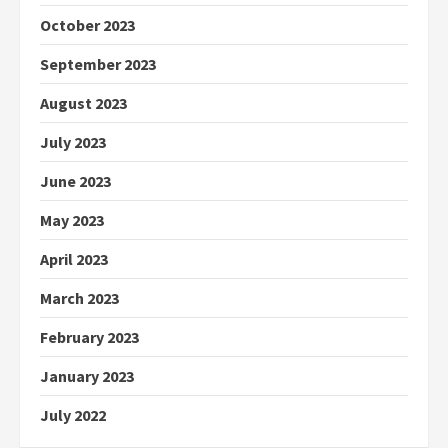
October 2023
September 2023
August 2023
July 2023
June 2023
May 2023
April 2023
March 2023
February 2023
January 2023
July 2022