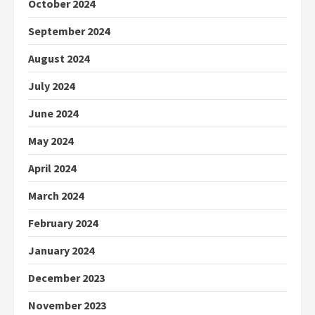
October 2024
September 2024
August 2024
July 2024
June 2024
May 2024
April 2024
March 2024
February 2024
January 2024
December 2023
November 2023