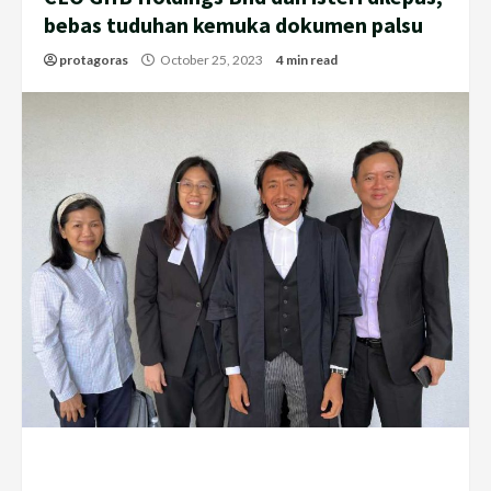
bebas tuduhan kemuka dokumen palsu
protagoras
October 25, 2023
4 min read