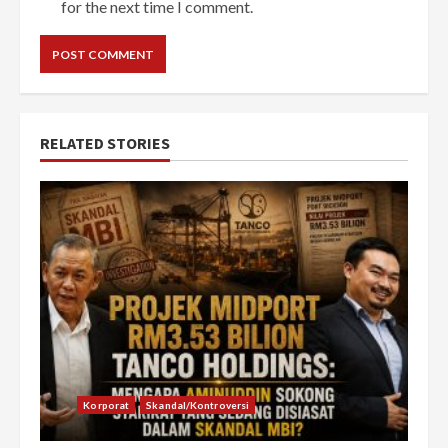
for the next time I comment.
RELATED STORIES
Korporat
Skandal/Kontroversi