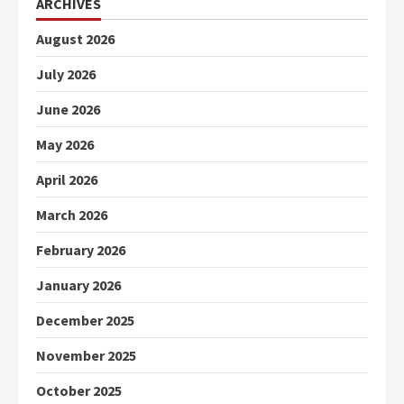
ARCHIVES
August 2026
July 2026
June 2026
May 2026
April 2026
March 2026
February 2026
January 2026
December 2025
November 2025
October 2025