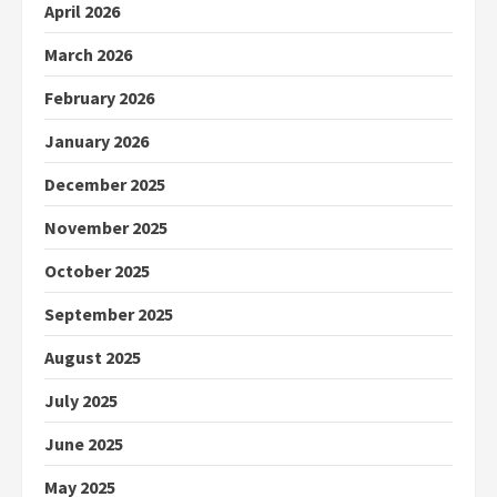
April 2026
March 2026
February 2026
January 2026
December 2025
November 2025
October 2025
September 2025
August 2025
July 2025
June 2025
May 2025