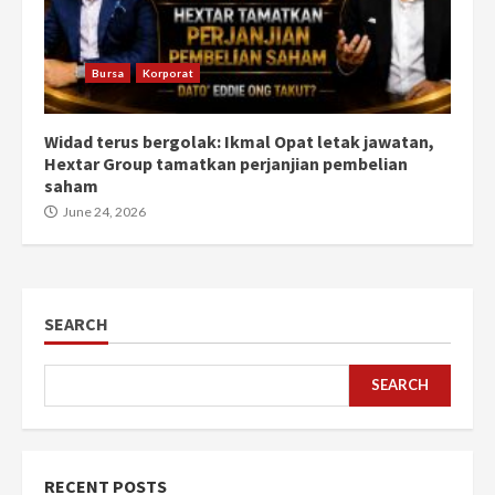
Bursa
Korporat
Widad terus bergolak: Ikmal Opat letak jawatan,
Hextar Group tamatkan perjanjian pembelian
saham
June 24, 2026
SEARCH
SEARCH
RECENT POSTS