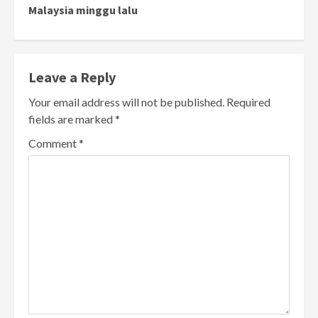
Malaysia minggu lalu
Leave a Reply
Your email address will not be published.
Required
fields are marked
*
Comment
*