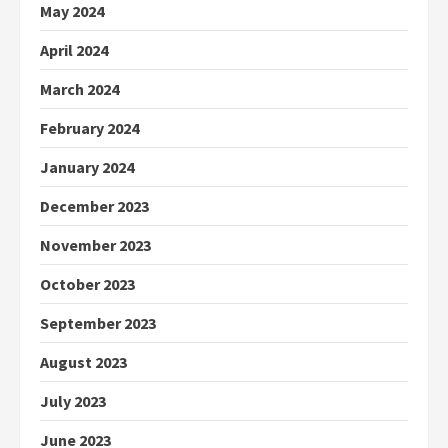
May 2024
April 2024
March 2024
February 2024
January 2024
December 2023
November 2023
October 2023
September 2023
August 2023
July 2023
June 2023