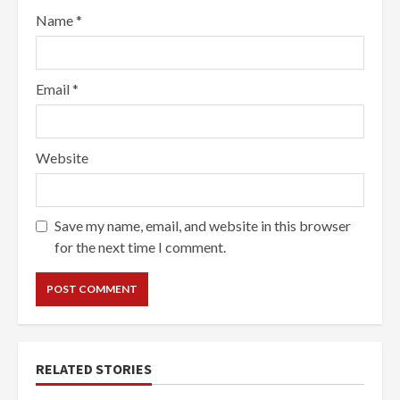
Name
*
Email
*
Website
Save my name, email, and website in this browser
for the next time I comment.
RELATED STORIES