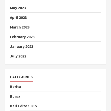
May 2023
April 2023
March 2023
February 2023
January 2023
July 2022
CATEGORIES
Berita
Bursa
Dari Editor TCS