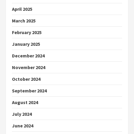
April 2025
March 2025
February 2025
January 2025
December 2024
November 2024
October 2024
September 2024
August 2024
July 2024
June 2024