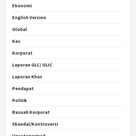
Ekonomi
English Version
Global
Kes
Korporat
Laporan GLC/ GLIC
Laporan Khas
Pendapat
Politik
Rasuah Korporat
Skandal/Kontroversi
Uncategorized