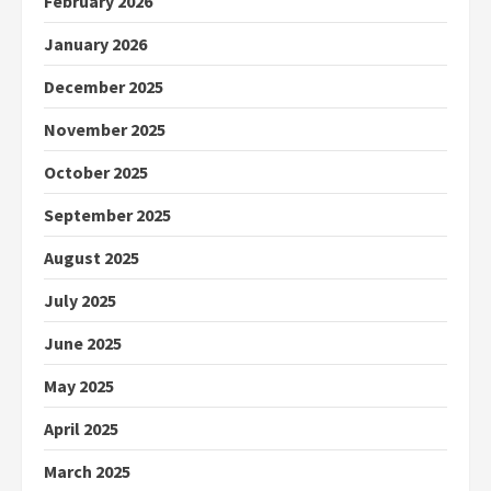
February 2026
January 2026
December 2025
November 2025
October 2025
September 2025
August 2025
July 2025
June 2025
May 2025
April 2025
March 2025