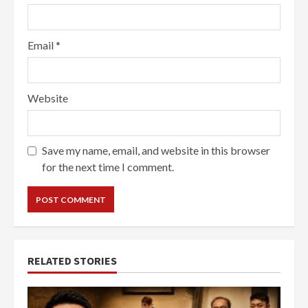
Email
*
Website
Save my name, email, and website in this browser
for the next time I comment.
RELATED STORIES