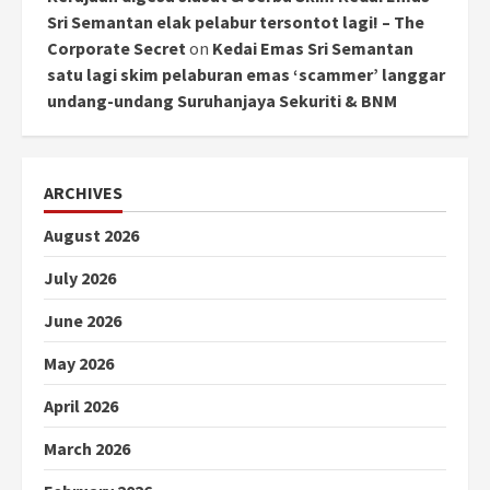
Sri Semantan elak pelabur tersontot lagi! – The
Corporate Secret
on
Kedai Emas Sri Semantan
satu lagi skim pelaburan emas ‘scammer’ langgar
undang-undang Suruhanjaya Sekuriti & BNM
ARCHIVES
August 2026
July 2026
June 2026
May 2026
April 2026
March 2026