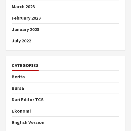
March 2023
February 2023
January 2023
July 2022
CATEGORIES
Berita
Bursa
Dari Editor TCS
Ekonomi
English Version