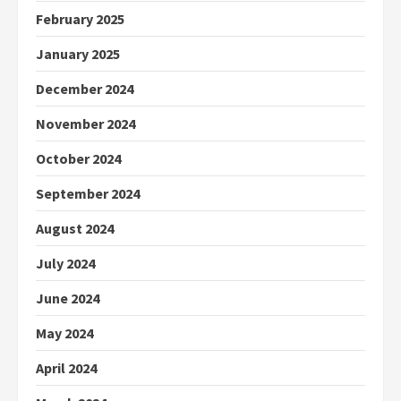
February 2025
January 2025
December 2024
November 2024
October 2024
September 2024
August 2024
July 2024
June 2024
May 2024
April 2024