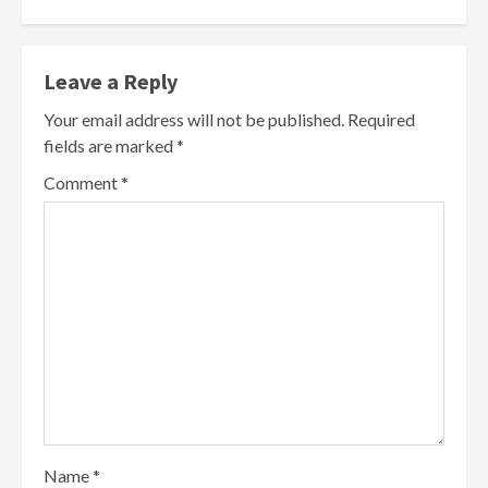
Leave a Reply
Your email address will not be published.
Required
fields are marked
*
Comment
*
Name
*