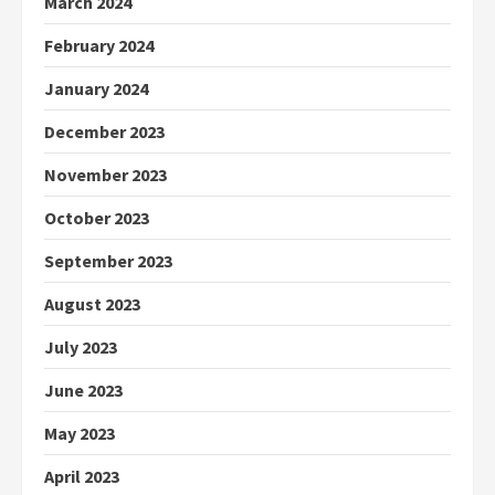
March 2024
February 2024
January 2024
December 2023
November 2023
October 2023
September 2023
August 2023
July 2023
June 2023
May 2023
April 2023