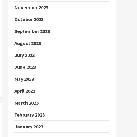
November 2023
October 2023
September 2023
August 2023
July 2023
June 2023
May 2023
April 2023
March 2023
February 2023
January 2023