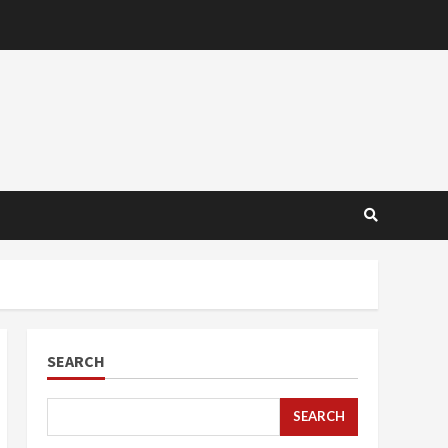
SEARCH
SEARCH