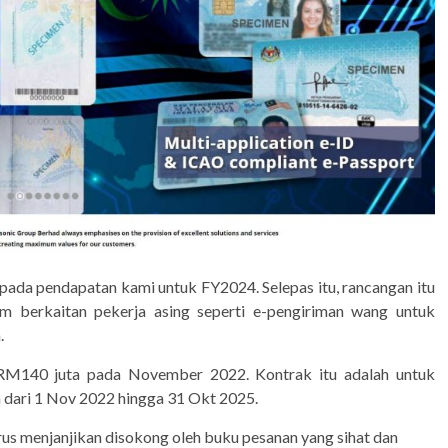
pada pendapatan kami untuk FY2024. Selepas itu, rancangan itu
 berkaitan pekerja asing seperti e-pengiriman wang untuk
.
 RM140 juta pada November 2022. Kontrak itu adalah untuk
 dari 1 Nov 2022 hingga 31 Okt 2025.
us menjanjikan disokong oleh buku pesanan yang sihat dan