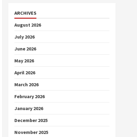
ARCHIVES
August 2026
July 2026
June 2026
May 2026
April 2026
March 2026
February 2026
January 2026
December 2025
November 2025