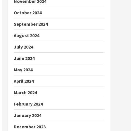
November 2024
October 2024
September 2024
August 2024
July 2024
June 2024
May 2024
April 2024
March 2024
February 2024
January 2024
December 2023