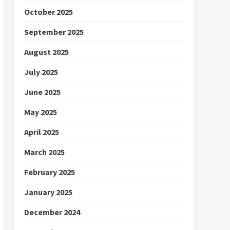
October 2025
September 2025
August 2025
July 2025
June 2025
May 2025
April 2025
March 2025
February 2025
January 2025
December 2024