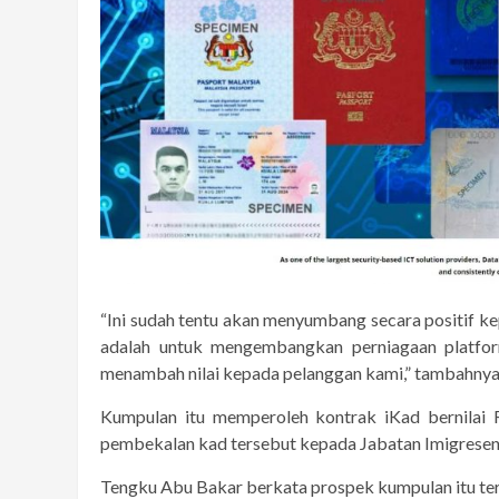
“Ini sudah tentu akan menyumbang secara positif ke
adalah untuk mengembangkan perniagaan platform
menambah nilai kepada pelanggan kami,” tambahnya
Kumpulan itu memperoleh kontrak iKad bernilai
pembekalan kad tersebut kepada Jabatan Imigresen
Tengku Abu Bakar berkata prospek kumpulan itu ter