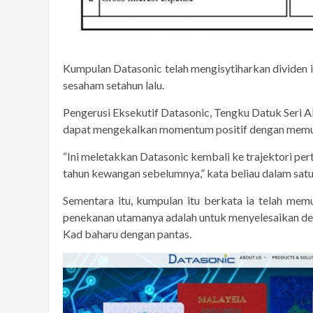
Kumpulan Datasonic telah mengisytiharkan dividen 
sesaham setahun lalu.
Pengerusi Eksekutif Datasonic, Tengku Datuk Seri 
dapat mengekalkan momentum positif dengan memu
“Ini meletakkan Datasonic kembali ke trajektori p
tahun kewangan sebelumnya,” kata beliau dalam satu
Sementara itu, kumpulan itu berkata ia telah mem
penekanan utamanya adalah untuk menyelesaikan de
Kad baharu dengan pantas.