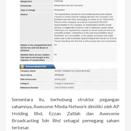
Sementara itu, berhubung struktur pegangan
sahamnya, Awesome Media Network dimiliki oleh AP
Holding Bhd, Ezzan Zalilah dan Awesome
Broadcasting Sdn Bhd sebagai pemegang saham
terbesar.