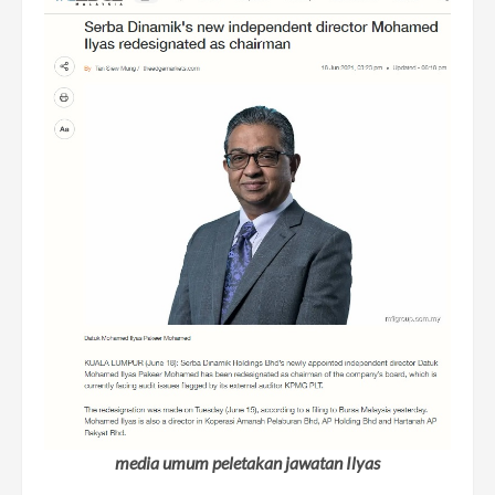
media umum peletakan jawatan Ilyas