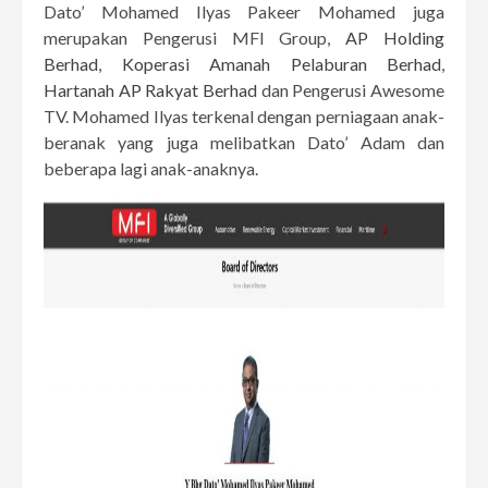
Dato’ Mohamed Ilyas Pakeer Mohamed juga
merupakan Pengerusi MFI Group,
AP Holding
Berhad
,
Koperasi Amanah Pelaburan Berhad
,
Hartanah AP Rakyat Berhad
dan Pengerusi Awesome
TV. Mohamed Ilyas terkenal dengan perniagaan anak-
beranak yang juga melibatkan Dato’ Adam dan
beberapa lagi anak-anaknya.