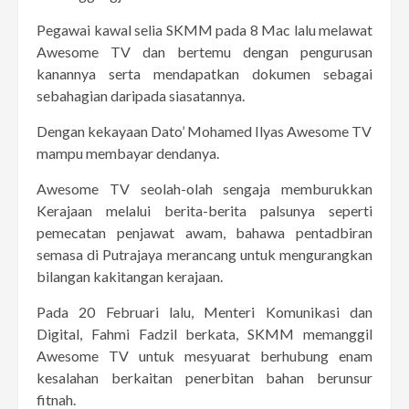
Pegawai kawal selia SKMM pada 8 Mac lalu melawat
Awesome TV dan bertemu dengan pengurusan
kanannya serta mendapatkan dokumen sebagai
sebahagian daripada siasatannya.
Dengan kekayaan Dato’ Mohamed Ilyas Awesome TV
mampu membayar dendanya.
Awesome TV seolah-olah sengaja memburukkan
Kerajaan melalui berita-berita palsunya seperti
pemecatan penjawat awam, bahawa pentadbiran
semasa di Putrajaya merancang untuk mengurangkan
bilangan kakitangan kerajaan.
Pada 20 Februari lalu, Menteri Komunikasi dan
Digital, Fahmi Fadzil berkata, SKMM memanggil
Awesome TV untuk mesyuarat berhubung enam
kesalahan berkaitan penerbitan bahan berunsur
fitnah.