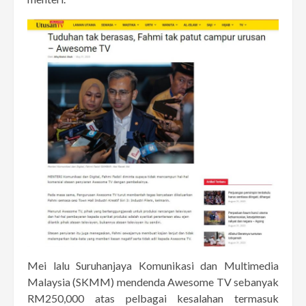
Mei lalu Suruhanjaya Komunikasi dan Multimedia
Malaysia (SKMM) mendenda Awesome TV sebanyak
RM250,000 atas pelbagai kesalahan termasuk