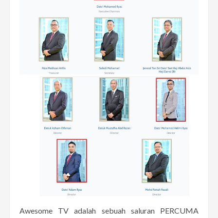
Awesome TV adalah sebuah saluran PERCUMA