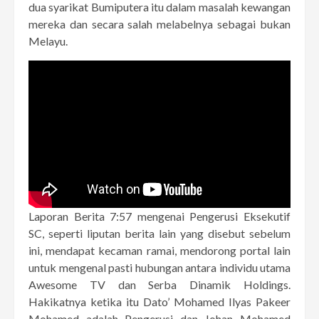
dua syarikat Bumiputera itu dalam masalah kewangan
mereka dan secara salah melabelnya sebagai bukan
Melayu.
Laporan Berita 7:57 mengenai Pengerusi Eksekutif
SC, seperti liputan berita lain yang disebut sebelum
ini, mendapat kecaman ramai, mendorong portal lain
untuk mengenal pasti hubungan antara individu utama
Awesome TV dan Serba Dinamik Holdings.
Hakikatnya ketika itu Dato’ Mohamed Ilyas Pakeer
Mohamed adalah Pengerusi dan Johan Mohamed