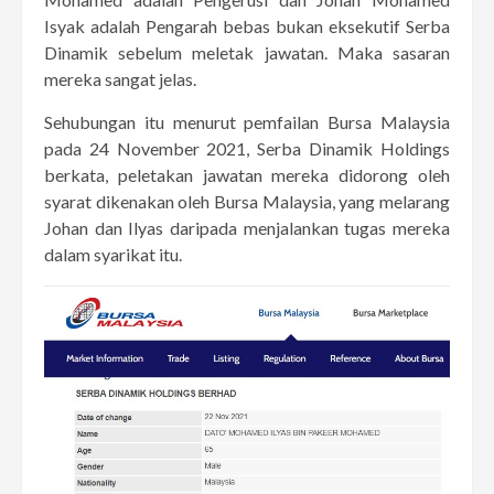
Isyak adalah Pengarah bebas bukan eksekutif Serba
Dinamik sebelum meletak jawatan. Maka sasaran
mereka sangat jelas.
Sehubungan itu menurut pemfailan Bursa Malaysia
pada 24 November 2021, Serba Dinamik Holdings
berkata, peletakan jawatan mereka didorong oleh
syarat dikenakan oleh Bursa Malaysia, yang melarang
Johan dan Ilyas daripada menjalankan tugas mereka
dalam syarikat itu.