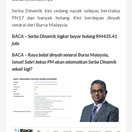
Serba Dinamik kini sedang nazak selepas berstatus
PN17 dan banyak hutang. Kini berdepan dinyah
senarai dari Bursa Malaysia.
BACA –
Serba Dinamik ingkar bayar hutang RM435.41
juta
BACA –
Rayu batal dinyah senarai Bursa Malaysia,
Ismail Sabri bekas PM akan selamatkan Serba Dinamik
sekali lagi?