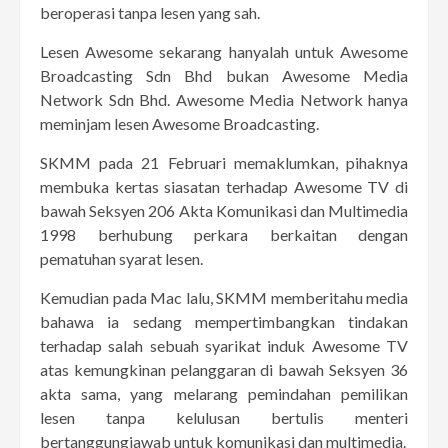
beroperasi tanpa lesen yang sah.
Lesen Awesome sekarang hanyalah untuk Awesome
Broadcasting Sdn Bhd bukan Awesome Media
Network Sdn Bhd. Awesome Media Network hanya
meminjam lesen Awesome Broadcasting.
SKMM pada 21 Februari memaklumkan, pihaknya
membuka kertas siasatan terhadap Awesome TV di
bawah Seksyen 206 Akta Komunikasi dan Multimedia
1998 berhubung perkara berkaitan dengan
pematuhan syarat lesen.
Kemudian pada Mac lalu, SKMM memberitahu media
bahawa ia sedang mempertimbangkan tindakan
terhadap salah sebuah syarikat induk Awesome TV
atas kemungkinan pelanggaran di bawah Seksyen 36
akta sama, yang melarang pemindahan pemilikan
lesen tanpa kelulusan bertulis menteri
bertanggungjawab untuk komunikasi dan multimedia.