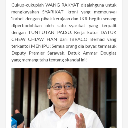
Cukup-cukuplah WANG RAKYAT disalahguna untuk
mengkayakan SYARIKAT kroni yang mempunyai
‘kabel’ dengan pihak kerajaan dan JKR begitu senang
diperbodohkan oleh satu syarikat yang terpalit
dengan TUNTUTAN PALSU. Kerja kotor DATUK
CHEW CHIAW HAN dari IBRACO Berhad yang
terkantoi MENIPU! Semua orang dia bayar, termasuk
Deputy Premier Sarawak, Datuk Ammar Douglas
yang memang tahu tentang skandal ini!