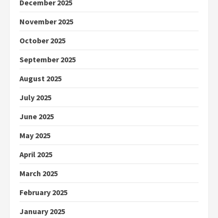
December 2025
November 2025
October 2025
September 2025
August 2025
July 2025
June 2025
May 2025
April 2025
March 2025
February 2025
January 2025