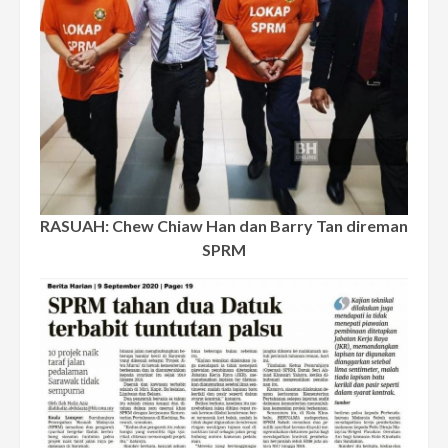
RASUAH: Chew Chiaw Han dan Barry Tan direman
SPRM