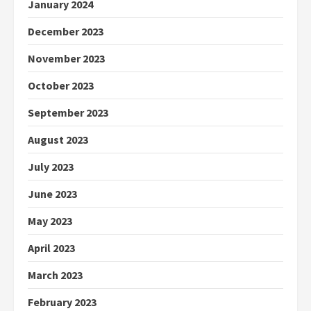
January 2024
December 2023
November 2023
October 2023
September 2023
August 2023
July 2023
June 2023
May 2023
April 2023
March 2023
February 2023