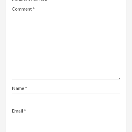
Comment
*
Name
*
Email
*