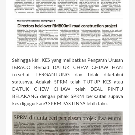
Sehingga kini, KES yang melibatkan Pengarah Urusan
IBRACO Berhad DATUK CHEW CHIAW HAN
tersebut TERGANTUNG dan tidak diketahui
statusnya. Adakah SPRM telah TUTUP KES atau
DATUK CHEW CHIAW telah DEAL PINTU
BELAKANG dengan pihak SPRM berkaitan supaya
kes digugurkan?! SPRM PASTINYA lebih tahu.