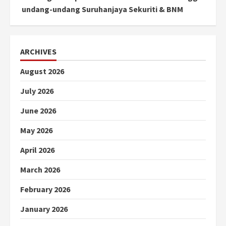
undang-undang Suruhanjaya Sekuriti & BNM
ARCHIVES
August 2026
July 2026
June 2026
May 2026
April 2026
March 2026
February 2026
January 2026