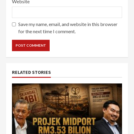
Website
Save my name, email, and website in this browser
for the next time I comment.
RELATED STORIES