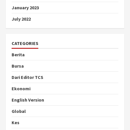
January 2023
July 2022
CATEGORIES
Berita
Bursa
Dari Editor TCS
Ekonomi
English Version
Global
Kes