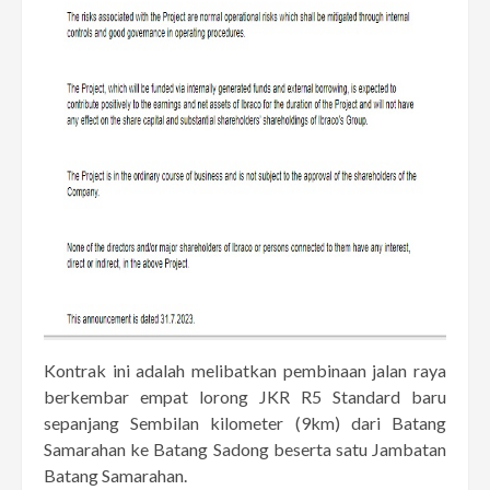
Kontrak ini adalah melibatkan pembinaan jalan raya
berkembar empat lorong JKR R5 Standard baru
sepanjang Sembilan kilometer (9km) dari Batang
Samarahan ke Batang Sadong beserta satu Jambatan
Batang Samarahan.