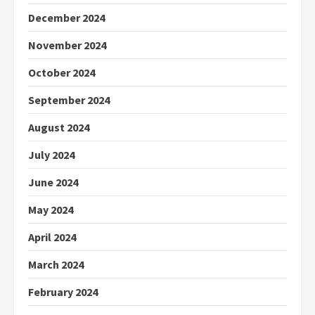
December 2024
November 2024
October 2024
September 2024
August 2024
July 2024
June 2024
May 2024
April 2024
March 2024
February 2024