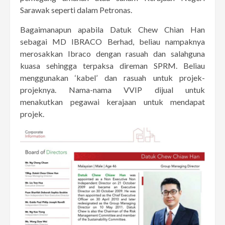
Sarawak seperti dalam Petronas.
Bagaimanapun apabila Datuk Chew Chian Han
sebagai MD IBRACO Berhad, beliau nampaknya
merosakkan Ibraco dengan rasuah dan salahguna
kuasa sehingga terpaksa direman SPRM. Beliau
menggunakan ‘kabel’ dan rasuah untuk projek-
projeknya. Nama-nama VVIP dijual untuk
menakutkan pegawai kerajaan untuk mendapat
projek.