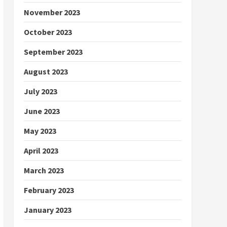
November 2023
October 2023
September 2023
August 2023
July 2023
June 2023
May 2023
April 2023
March 2023
February 2023
January 2023