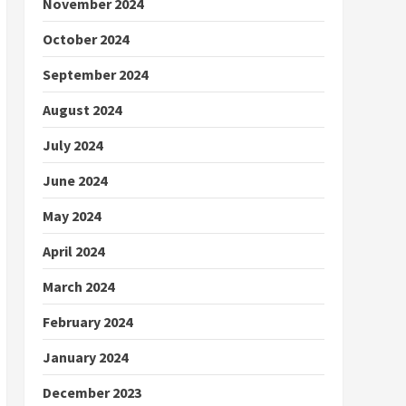
November 2024
October 2024
September 2024
August 2024
July 2024
June 2024
May 2024
April 2024
March 2024
February 2024
January 2024
December 2023