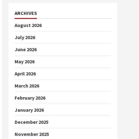
ARCHIVES
August 2026
July 2026
June 2026
May 2026
April 2026
March 2026
February 2026
January 2026
December 2025
November 2025