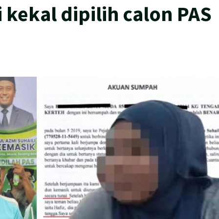
i kekal dipilih calon PAS