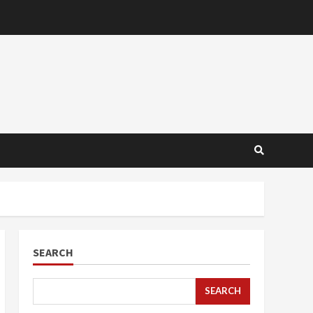
SEARCH
SEARCH