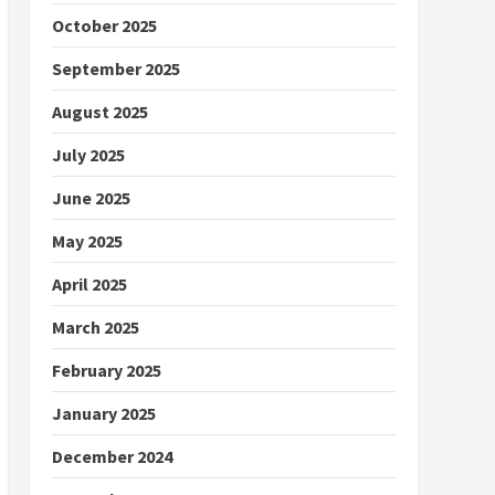
October 2025
September 2025
August 2025
July 2025
June 2025
May 2025
April 2025
March 2025
February 2025
January 2025
December 2024