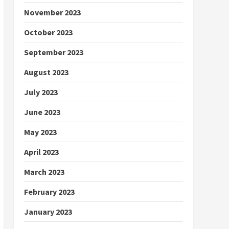
November 2023
October 2023
September 2023
August 2023
July 2023
June 2023
May 2023
April 2023
March 2023
February 2023
January 2023