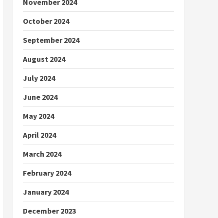
November 2024
October 2024
September 2024
August 2024
July 2024
June 2024
May 2024
April 2024
March 2024
February 2024
January 2024
December 2023