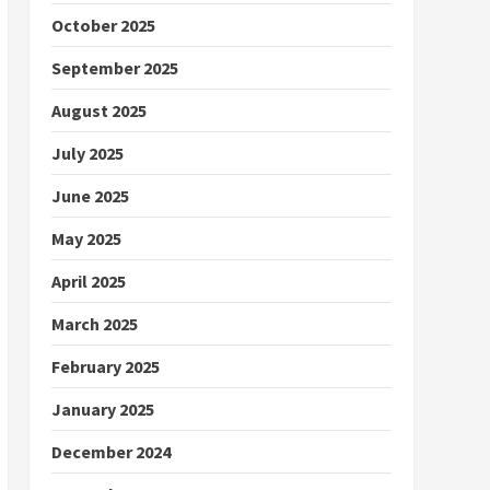
October 2025
September 2025
August 2025
July 2025
June 2025
May 2025
April 2025
March 2025
February 2025
January 2025
December 2024