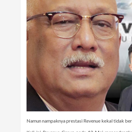
Namun nampaknya prestasi Revenue kekal tidak ber