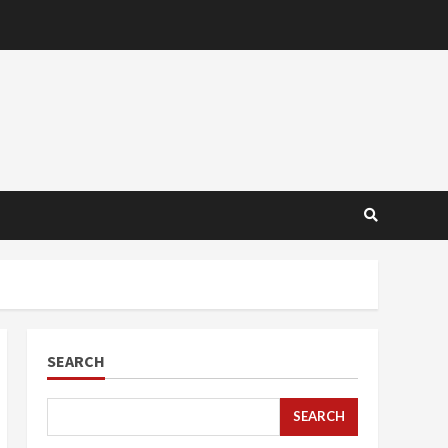
SEARCH
SEARCH