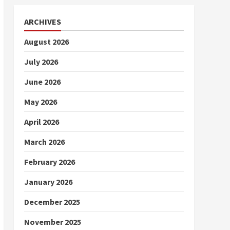
ARCHIVES
August 2026
July 2026
June 2026
May 2026
April 2026
March 2026
February 2026
January 2026
December 2025
November 2025