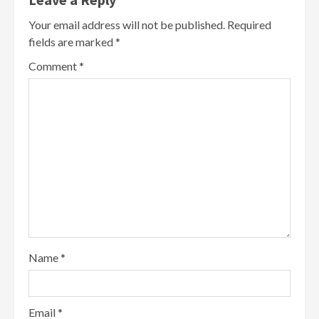
Your email address will not be published.
Required
fields are marked
*
Comment
*
Name
*
Email
*