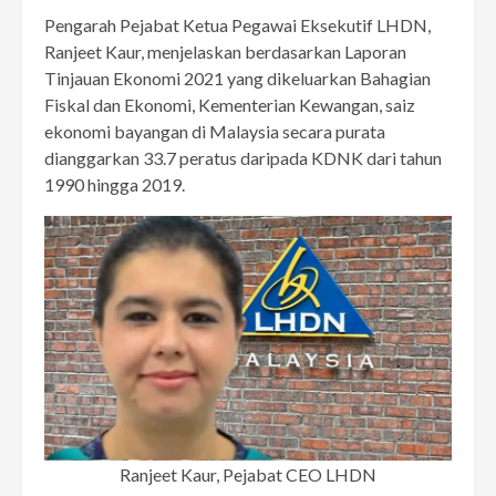
Pengarah Pejabat Ketua Pegawai Eksekutif LHDN,
Ranjeet Kaur, menjelaskan berdasarkan Laporan
Tinjauan Ekonomi 2021 yang dikeluarkan Bahagian
Fiskal dan Ekonomi, Kementerian Kewangan, saiz
ekonomi bayangan di Malaysia secara purata
dianggarkan 33.7 peratus daripada KDNK dari tahun
1990 hingga 2019.
Ranjeet Kaur, Pejabat CEO LHDN