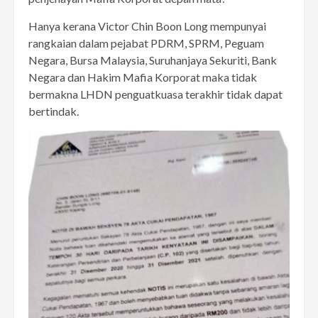
Hanya kerana Victor Chin Boon Long mempunyai
rangkaian dalam pejabat PDRM, SPRM, Peguam
Negara, Bursa Malaysia, Suruhanjaya Sekuriti, Bank
Negara dan Hakim Mafia Korporat maka tidak
bermakna LHDN penguatkuasa terakhir tidak dapat
bertindak.