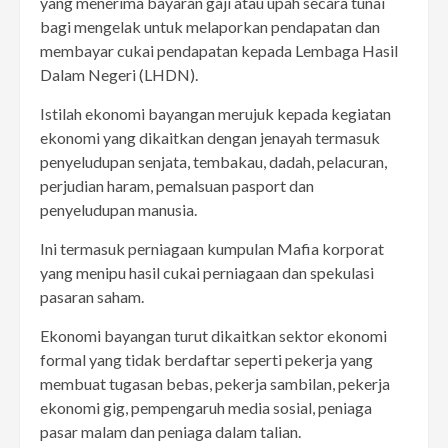
yang menerima bayaran gaji atau upah secara tunai
bagi mengelak untuk melaporkan pendapatan dan
membayar cukai pendapatan kepada Lembaga Hasil
Dalam Negeri (LHDN).
Istilah ekonomi bayangan merujuk kepada kegiatan
ekonomi yang dikaitkan dengan jenayah termasuk
penyeludupan senjata, tembakau, dadah, pelacuran,
perjudian haram, pemalsuan pasport dan
penyeludupan manusia.
Ini termasuk perniagaan kumpulan Mafia korporat
yang menipu hasil cukai perniagaan dan spekulasi
pasaran saham.
Ekonomi bayangan turut dikaitkan sektor ekonomi
formal yang tidak berdaftar seperti pekerja yang
membuat tugasan bebas, pekerja sambilan, pekerja
ekonomi gig, pempengaruh media sosial, peniaga
pasar malam dan peniaga dalam talian.