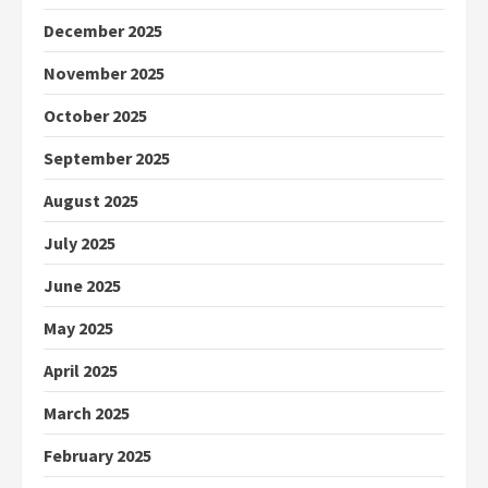
December 2025
November 2025
October 2025
September 2025
August 2025
July 2025
June 2025
May 2025
April 2025
March 2025
February 2025