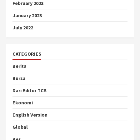
February 2023
January 2023
July 2022
CATEGORIES
Berita
Bursa
Dari Editor TCS
Ekonomi
English Version
Global
Kes