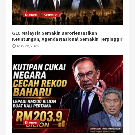
Ekonomi
Korporat
GLC Malaysia Semakin Berorientasikan
Keuntungan, Agenda Nasional Semakin Terpinggir
May 20, 2026
Ekonomi