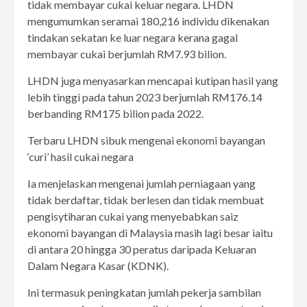
tidak membayar cukai keluar negara. LHDN
mengumumkan seramai 180,216 individu dikenakan
tindakan sekatan ke luar negara kerana gagal
membayar cukai berjumlah RM7.93 bilion.
LHDN juga menyasarkan mencapai kutipan hasil yang
lebih tinggi pada tahun 2023 berjumlah RM176.14
berbanding RM175 bilion pada 2022.
Terbaru LHDN sibuk mengenai ekonomi bayangan
‘curi’ hasil cukai negara
Ia menjelaskan mengenai jumlah perniagaan yang
tidak berdaftar, tidak berlesen dan tidak membuat
pengisytiharan cukai yang menyebabkan saiz
ekonomi bayangan di Malaysia masih lagi besar iaitu
di antara 20 hingga 30 peratus daripada Keluaran
Dalam Negara Kasar (KDNK).
Ini termasuk peningkatan jumlah pekerja sambilan