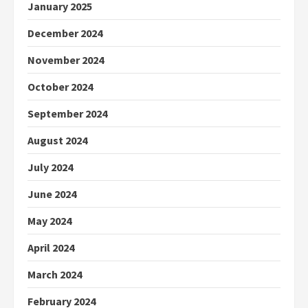
January 2025
December 2024
November 2024
October 2024
September 2024
August 2024
July 2024
June 2024
May 2024
April 2024
March 2024
February 2024