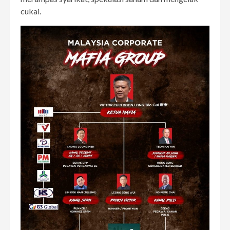
cukai.