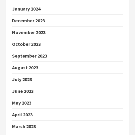
January 2024
December 2023
November 2023
October 2023
September 2023
August 2023
July 2023
June 2023
May 2023
April 2023
March 2023