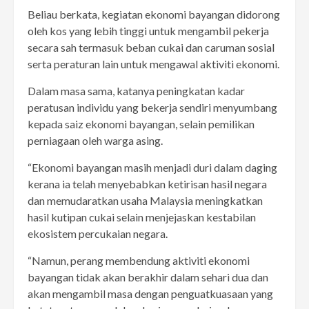
Beliau berkata, kegiatan ekonomi bayangan didorong
oleh kos yang lebih tinggi untuk mengambil pekerja
secara sah termasuk beban cukai dan caruman sosial
serta peraturan lain untuk mengawal aktiviti ekonomi.
Dalam masa sama, katanya peningkatan kadar
peratusan individu yang bekerja sendiri menyumbang
kepada saiz ekonomi bayangan, selain pemilikan
perniagaan oleh warga asing.
“Ekonomi bayangan masih menjadi duri dalam daging
kerana ia telah menyebabkan ketirisan hasil negara
dan memudaratkan usaha Malaysia meningkatkan
hasil kutipan cukai selain menjejaskan kestabilan
ekosistem percukaian negara.
“Namun, perang membendung aktiviti ekonomi
bayangan tidak akan berakhir dalam sehari dua dan
akan mengambil masa dengan penguatkuasaan yang