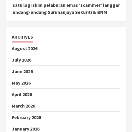
satu lagi skim pelaburan emas ‘scammer’ langgar
undang-undang Suruhanjaya Sekuriti & BNM
ARCHIVES
August 2026
July 2026
June 2026
May 2026
April 2026
March 2026
February 2026
January 2026