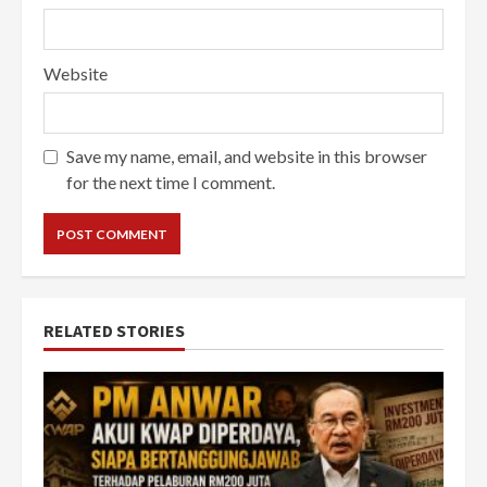
Website
Save my name, email, and website in this browser
for the next time I comment.
RELATED STORIES